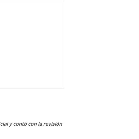
cial y contó con la revisión