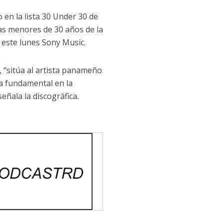
en la lista 30 Under 30 de
as menores de 30 años de la
 este lunes Sony Music.
 “sitúa al artista panameño
ra fundamental en la
señala la discográfica.