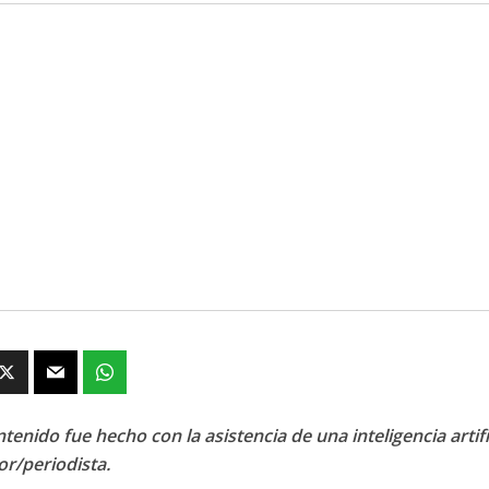
tenido fue hecho con la asistencia de una inteligencia artifi
or/periodista.