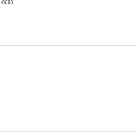
9-8080