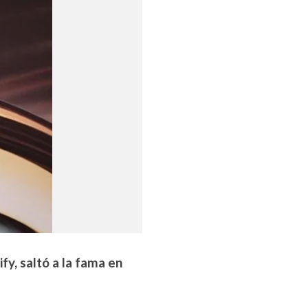
y, saltó a la fama en