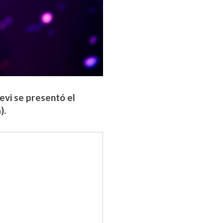
evi se presentó el
).