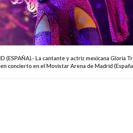
 (ESPAÑA).- La cantante y actriz mexicana Gloria Tr
 en concierto en el Movistar Arena de Madrid (España