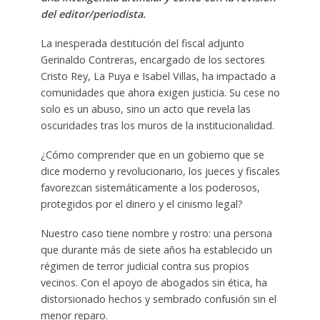
del editor/periodista.
La inesperada destitución del fiscal adjunto
Gerinaldo Contreras, encargado de los sectores
Cristo Rey, La Puya e Isabel Villas, ha impactado a
comunidades que ahora exigen justicia. Su cese no
solo es un abuso, sino un acto que revela las
oscuridades tras los muros de la institucionalidad.
¿Cómo comprender que en un gobierno que se
dice moderno y revolucionario, los jueces y fiscales
favorezcan sistemáticamente a los poderosos,
protegidos por el dinero y el cinismo legal?
Nuestro caso tiene nombre y rostro: una persona
que durante más de siete años ha establecido un
régimen de terror judicial contra sus propios
vecinos. Con el apoyo de abogados sin ética, ha
distorsionado hechos y sembrado confusión sin el
menor reparo.