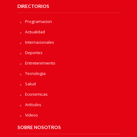
DIRECTORIOS
Programacion
Actualidad
Internacionales
Deportes
Entretenimiento
Tecnologia
Salud
Economicas
Artículos
Videos
SOBRE NOSOTROS