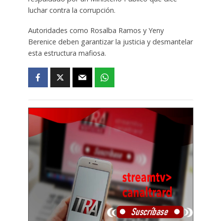
luchar contra la corrupción.
Autoridades como Rosalba Ramos y Yeny
Berenice deben garantizar la justicia y desmantelar
esta estructura mafiosa.