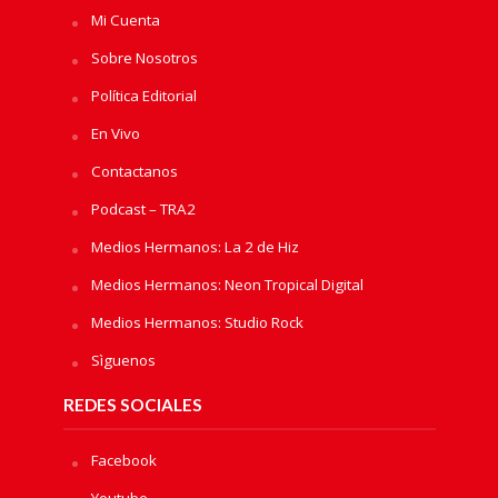
Mi Cuenta
Sobre Nosotros
Política Editorial
En Vivo
Contactanos
Podcast – TRA2
Medios Hermanos: La 2 de Hiz
Medios Hermanos: Neon Tropical Digital
Medios Hermanos: Studio Rock
Sìguenos
REDES SOCIALES
Facebook