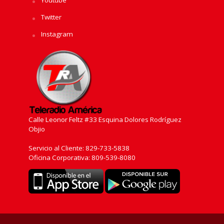
Youtube
Twitter
Instagram
Calle Leonor Feltz #33 Esquina Dolores Rodríguez
Objio
Servicio al Cliente: 829-733-5838
Oficina Corporativa: 809-539-8080