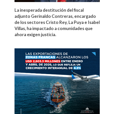
La inesperada destitución del fiscal
adjunto Gerinaldo Contreras, encargado
de los sectores Cristo Rey, La Puya e Isabel
Villas, ha impactado a comunidades que
ahora exigen justicia.