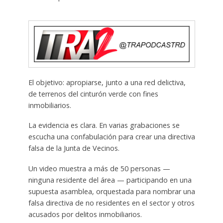
El objetivo: apropiarse, junto a una red delictiva,
de terrenos del cinturón verde con fines
inmobiliarios.
La evidencia es clara. En varias grabaciones se
escucha una confabulación para crear una directiva
falsa de la Junta de Vecinos.
Un video muestra a más de 50 personas —
ninguna residente del área — participando en una
supuesta asamblea, orquestada para nombrar una
falsa directiva de no residentes en el sector y otros
acusados por delitos inmobiliarios.