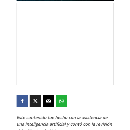
Este contenido fue hecho con la asistencia de
una inteligencia artificial y contó con la revisión