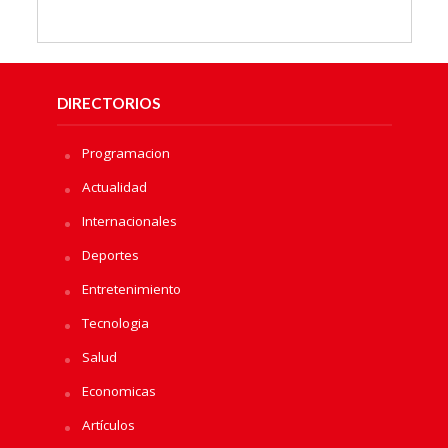
DIRECTORIOS
Programacion
Actualidad
Internacionales
Deportes
Entretenimiento
Tecnologia
Salud
Economicas
Artículos