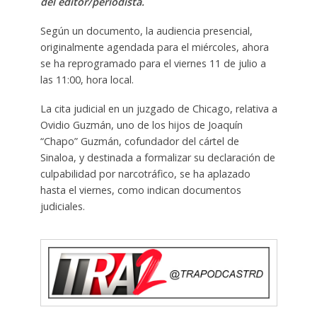
del editor/periodista.
Según un documento, la audiencia presencial,
originalmente agendada para el miércoles, ahora
se ha reprogramado para el viernes 11 de julio a
las 11:00, hora local.
La cita judicial en un juzgado de Chicago, relativa a
Ovidio Guzmán, uno de los hijos de Joaquín
“Chapo” Guzmán, cofundador del cártel de
Sinaloa, y destinada a formalizar su declaración de
culpabilidad por narcotráfico, se ha aplazado
hasta el viernes, como indican documentos
judiciales.