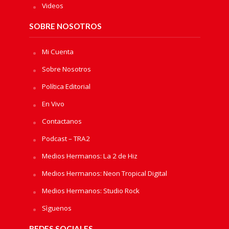
Videos
SOBRE NOSOTROS
Mi Cuenta
Sobre Nosotros
Política Editorial
En Vivo
Contactanos
Podcast – TRA2
Medios Hermanos: La 2 de Hiz
Medios Hermanos: Neon Tropical Digital
Medios Hermanos: Studio Rock
Sìguenos
REDES SOCIALES