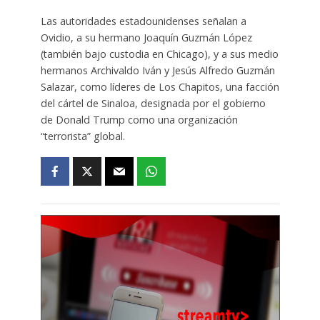
Las autoridades estadounidenses señalan a
Ovidio, a su hermano Joaquín Guzmán López
(también bajo custodia en Chicago), y a sus medio
hermanos Archivaldo Iván y Jesús Alfredo Guzmán
Salazar, como líderes de Los Chapitos, una facción
del cártel de Sinaloa, designada por el gobierno
de Donald Trump como una organización
“terrorista” global.