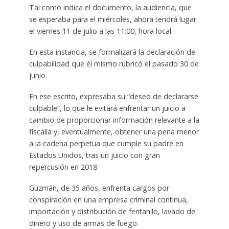
Tal como indica el documento, la audiencia, que
se esperaba para el miércoles, ahora tendrá lugar
el viernes 11 de julio a las 11:00, hora local.
En esta instancia, se formalizará la declaración de
culpabilidad que él mismo rubricó el pasado 30 de
junio.
En ese escrito, expresaba su “deseo de declararse
culpable”, lo que le evitará enfrentar un juicio a
cambio de proporcionar información relevante a la
fiscalía y, eventualmente, obtener una pena menor
a la cadena perpetua que cumple su padre en
Estados Unidos, tras un juicio con gran
repercusión en 2018.
Guzmán, de 35 años, enfrenta cargos por
conspiración en una empresa criminal continua,
importación y distribución de fentanilo, lavado de
dinero y uso de armas de fuego.