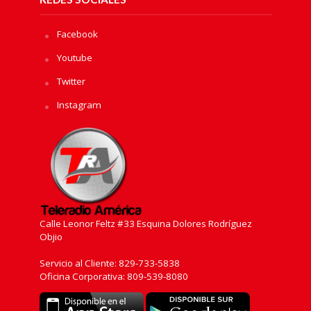
Facebook
Youtube
Twitter
Instagram
Calle Leonor Feltz #33 Esquina Dolores Rodríguez
Objio
Servicio al Cliente: 829-733-5838
Oficina Corporativa: 809-539-8080