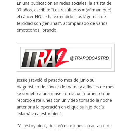
En una publicación en redes sociales, la artista de
37 años, escribió: “Los resultados = (afirman que)
el cáncer NO se ha extendido. Las lágrimas de
felicidad son genuinas”, acompañado de varios
emoticonos llorando.
Jessie J reveló el pasado mes de junio su
diagnóstico de cáncer de mama y a finales de mes
se sometió a una masectomía, un momento que
recordó este lunes con un vídeo tomado la noche
anterior a la operación en el que su hijo decía:
“Mamá va a estar bien”.
“Y… estoy bien”, declaró este lunes la cantante de