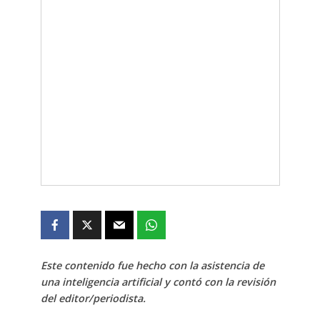
Este contenido fue hecho con la asistencia de
una inteligencia artificial y contó con la revisión
del editor/periodista.