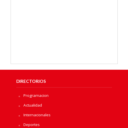
DIRECTORIOS
Programacion
Actualidad
Internacionales
Deportes