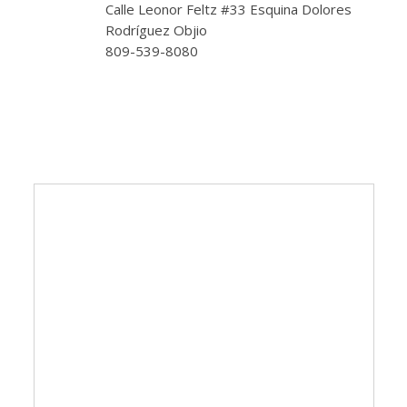
Calle Leonor Feltz #33 Esquina Dolores
Rodríguez Objio
809-539-8080