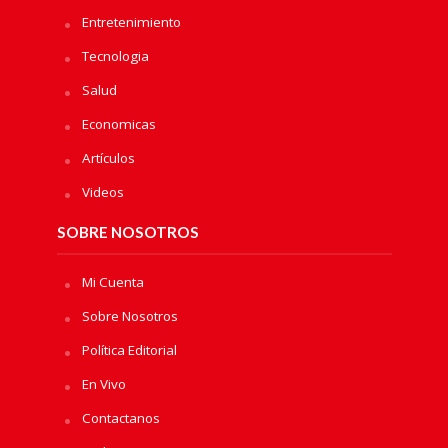
Entretenimiento
Tecnologia
Salud
Economicas
Artículos
Videos
SOBRE NOSOTROS
Mi Cuenta
Sobre Nosotros
Política Editorial
En Vivo
Contactanos