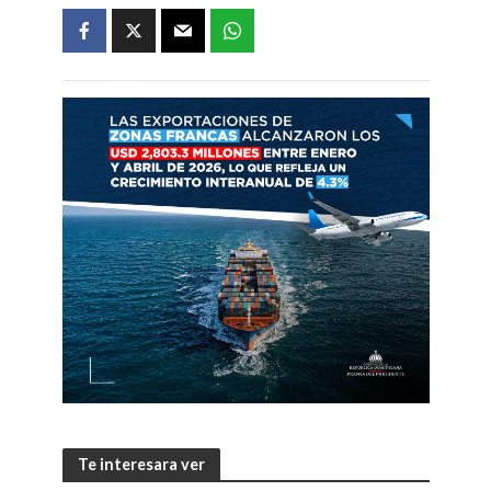
Te interesara ver