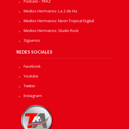
Podcast – TRA2
Medios Hermanos: La 2 de Hiz
Medios Hermanos: Neon Tropical Digital
Medios Hermanos: Studio Rock
Sìguenos
REDES SOCIALES
Facebook
Youtube
Twitter
Instagram