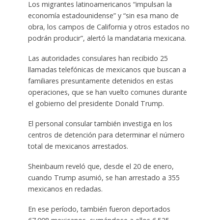
Los migrantes latinoamericanos “impulsan la
economía estadounidense” y “sin esa mano de
obra, los campos de California y otros estados no
podrán producir”, alertó la mandataria mexicana.
Las autoridades consulares han recibido 25
llamadas telefónicas de mexicanos que buscan a
familiares presuntamente detenidos en estas
operaciones, que se han vuelto comunes durante
el gobierno del presidente Donald Trump.
El personal consular también investiga en los
centros de detención para determinar el número
total de mexicanos arrestados.
Sheinbaum reveló que, desde el 20 de enero,
cuando Trump asumió, se han arrestado a 355
mexicanos en redadas.
En ese período, también fueron deportados