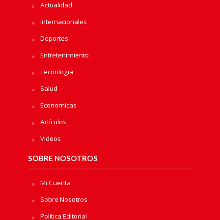
Actualidad
Internacionales
Deportes
Entretenimiento
Tecnologia
Salud
Economicas
Artículos
Videos
SOBRE NOSOTROS
Mi Cuenta
Sobre Nosotros
Política Editorial