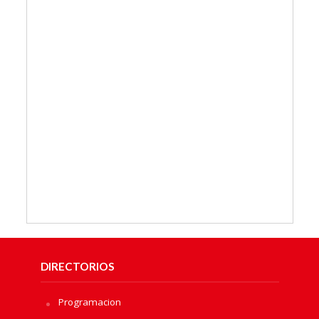
DIRECTORIOS
Programacion