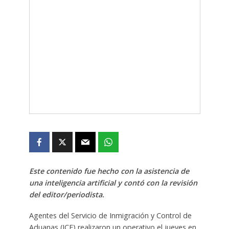
Este contenido fue hecho con la asistencia de
una inteligencia artificial y contó con la revisión
del editor/periodista.
Agentes del Servicio de Inmigración y Control de
Aduanas (ICE) realizaron un operativo el jueves en