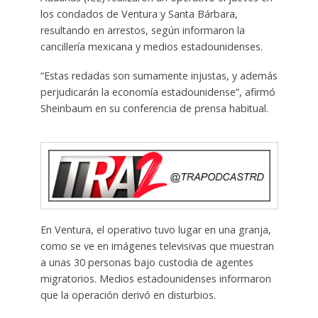
los condados de Ventura y Santa Bárbara,
resultando en arrestos, según informaron la
cancillería mexicana y medios estadounidenses.
“Estas redadas son sumamente injustas, y además
perjudicarán la economía estadounidense”, afirmó
Sheinbaum en su conferencia de prensa habitual.
En Ventura, el operativo tuvo lugar en una granja,
como se ve en imágenes televisivas que muestran
a unas 30 personas bajo custodia de agentes
migratorios. Medios estadounidenses informaron
que la operación derivó en disturbios.