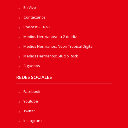
En Vivo
Contactanos
Podcast – TRA2
Medios Hermanos: La 2 de Hiz
Medios Hermanos: Neon Tropical Digital
Medios Hermanos: Studio Rock
Sìguenos
REDES SOCIALES
Facebook
Youtube
Twitter
Instagram