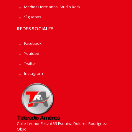
Medios Hermanos: Studio Rock
Sìguenos
REDES SOCIALES
Facebook
Youtube
Twitter
Instagram
Calle Leonor Feltz #33 Esquina Dolores Rodríguez
Objio