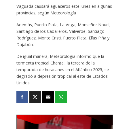
Vaguada causará aguaceros este lunes en algunas
provincias, según Meteorología
Además, Puerto Plata, La Vega, Monseñor Nouel,
Santiago de los Caballeros, Valverde, Santiago
Rodríguez, Monte Cristi, Puerto Plata, Elías Piña y
Dajabón.
De igual manera, Meteorología informó que la
tormenta tropical Chantal, la tercera de la
temporada de huracanes en el Atlántico 2025, se
degradó a depresión tropical al este de Estados
Unidos.