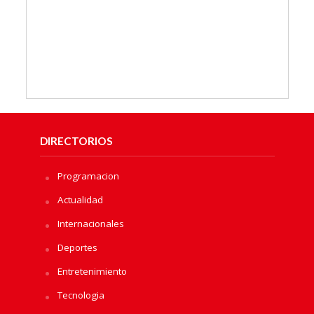
DIRECTORIOS
Programacion
Actualidad
Internacionales
Deportes
Entretenimiento
Tecnologia