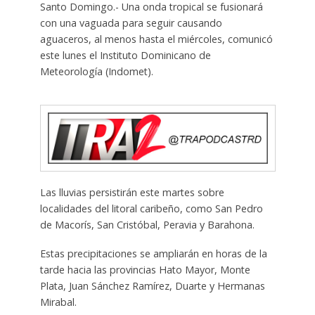
Santo Domingo.- Una onda tropical se fusionará
con una vaguada para seguir causando
aguaceros, al menos hasta el miércoles, comunicó
este lunes el Instituto Dominicano de
Meteorología (Indomet).
Las lluvias persistirán este martes sobre
localidades del litoral caribeño, como San Pedro
de Macorís, San Cristóbal, Peravia y Barahona.
Estas precipitaciones se ampliarán en horas de la
tarde hacia las provincias Hato Mayor, Monte
Plata, Juan Sánchez Ramírez, Duarte y Hermanas
Mirabal.