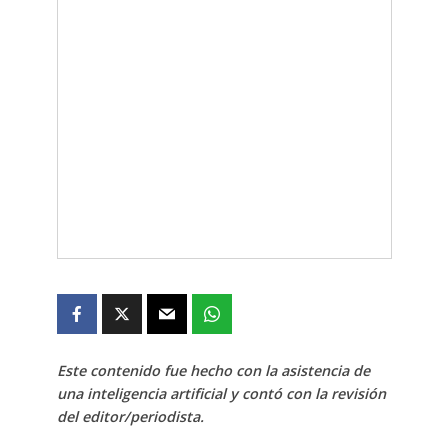
Este contenido fue hecho con la asistencia de
una inteligencia artificial y contó con la revisión
del editor/periodista.