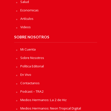
Salud
Economicas
Artículos
Videos
SOBRE NOSOTROS
Mi Cuenta
Sobre Nosotros
Política Editorial
En Vivo
Contactanos
Podcast – TRA2
Medios Hermanos: La 2 de Hiz
Medios Hermanos: Neon Tropical Digital