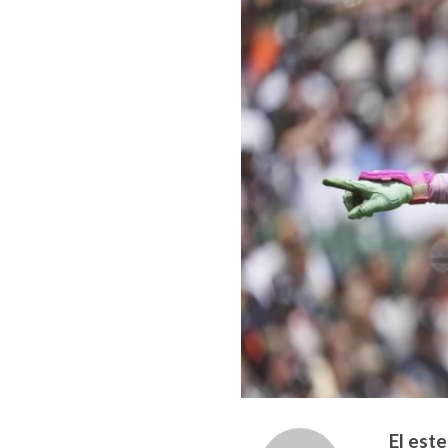
El est