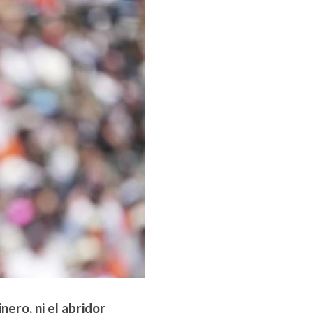
nero, ni el abridor