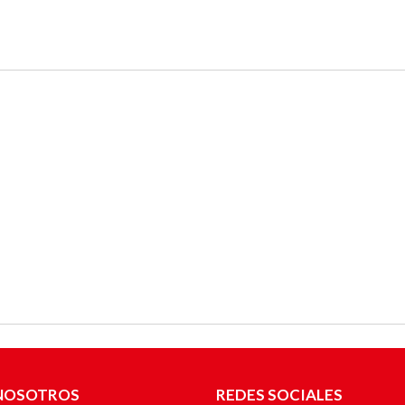
NOSOTROS
REDES SOCIALES