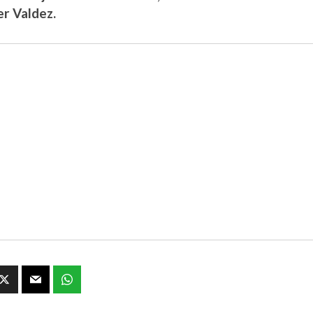
r Valdez.