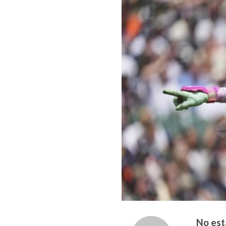
No esta