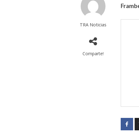
Frambe
TRA Noticias
Comparte!