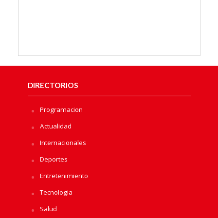
DIRECTORIOS
Programacion
Actualidad
Internacionales
Deportes
Entretenimiento
Tecnologia
Salud