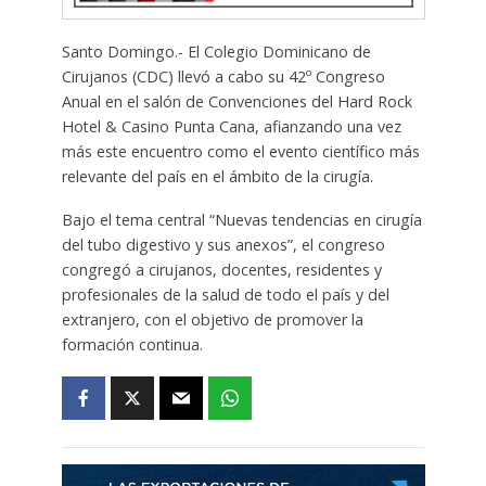
Santo Domingo.- El Colegio Dominicano de
Cirujanos (CDC) llevó a cabo su 42º Congreso
Anual en el salón de Convenciones del Hard Rock
Hotel & Casino Punta Cana, afianzando una vez
más este encuentro como el evento científico más
relevante del país en el ámbito de la cirugía.
Bajo el tema central “Nuevas tendencias en cirugía
del tubo digestivo y sus anexos”, el congreso
congregó a cirujanos, docentes, residentes y
profesionales de la salud de todo el país y del
extranjero, con el objetivo de promover la
formación continua.