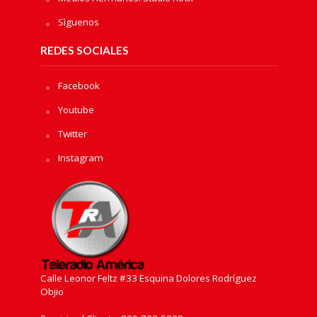
Sìguenos
REDES SOCIALES
Facebook
Youtube
Twitter
Instagram
Calle Leonor Feltz #33 Esquina Dolores Rodríguez
Objio