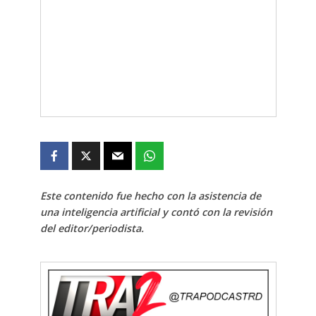
Este contenido fue hecho con la asistencia de
una inteligencia artificial y contó con la revisión
del editor/periodista.