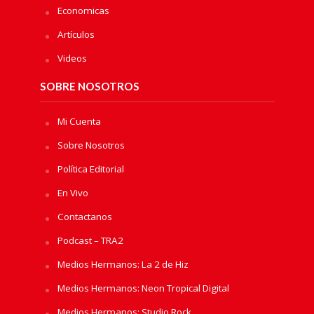
Economicas
Artículos
Videos
SOBRE NOSOTROS
Mi Cuenta
Sobre Nosotros
Política Editorial
En Vivo
Contactanos
Podcast – TRA2
Medios Hermanos: La 2 de Hiz
Medios Hermanos: Neon Tropical Digital
Medios Hermanos: Studio Rock