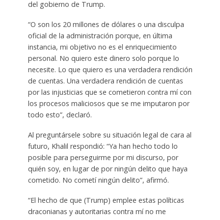
del gobierno de Trump.
“O son los 20 millones de dólares o una disculpa
oficial de la administración porque, en última
instancia, mi objetivo no es el enriquecimiento
personal. No quiero este dinero solo porque lo
necesite. Lo que quiero es una verdadera rendición
de cuentas. Una verdadera rendición de cuentas
por las injusticias que se cometieron contra mí con
los procesos maliciosos que se me imputaron por
todo esto”, declaró.
Al preguntársele sobre su situación legal de cara al
futuro, Khalil respondió: “Ya han hecho todo lo
posible para perseguirme por mi discurso, por
quién soy, en lugar de por ningún delito que haya
cometido. No cometí ningún delito”, afirmó.
“El hecho de que (Trump) emplee estas políticas
draconianas y autoritarias contra mí no me