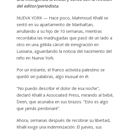
del editor/periodista.
NUEVA YORK — Hace poco, Mahmoud Khalil se
sentó en su apartamento de Manhattan,
arrullando a su hijo de 10 semanas, mientras
recordaba las madrugadas que pasó de un lado a
otro en una gélida cárcel de inmigración en
Luisiana, aguardando la noticia del nacimiento del
niño en Nueva York.
Por un instante, el franco activista palestino se
quedó sin palabras, algo inusual en él.
“No puedo describir el dolor de esa noche”,
declaró Khalil a Associated Press, mirando al bebé,
Deen, que acunaba en sus brazos. “Esto es algo
que jamás perdonaré”.
Ahora, semanas después de recobrar su libertad,
Khalil exige una indemnización. El jueves, sus