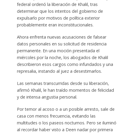
federal ordenó la liberación de Khalil, tras
determinar que los intentos del gobierno de
expulsarlo por motivos de política exterior
probablemente eran inconstitucionales.
Ahora enfrenta nuevas acusaciones de falsear
datos personales en su solicitud de residencia
permanente. En una moción presentada el
miércoles por la noche, los abogados de Khalil
describieron esos cargos como infundados y una
represalia, instando al juez a desestimarlos.
Las semanas transcurridas desde su liberación,
afirmó Khalil, le han traído momentos de felicidad
y de intensa angustia personal.
Por temor al acoso o a un posible arresto, sale de
casa con menos frecuencia, evitando las
multitudes o los paseos nocturnos. Pero se iluminó
al recordar haber visto a Deen nadar por primera