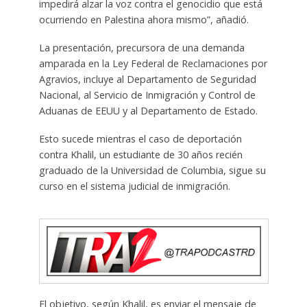
impedirá alzar la voz contra el genocidio que está
ocurriendo en Palestina ahora mismo”, añadió.
La presentación, precursora de una demanda
amparada en la Ley Federal de Reclamaciones por
Agravios, incluye al Departamento de Seguridad
Nacional, al Servicio de Inmigración y Control de
Aduanas de EEUU y al Departamento de Estado.
Esto sucede mientras el caso de deportación
contra Khalil, un estudiante de 30 años recién
graduado de la Universidad de Columbia, sigue su
curso en el sistema judicial de inmigración.
El objetivo, según Khalil, es enviar el mensaje de