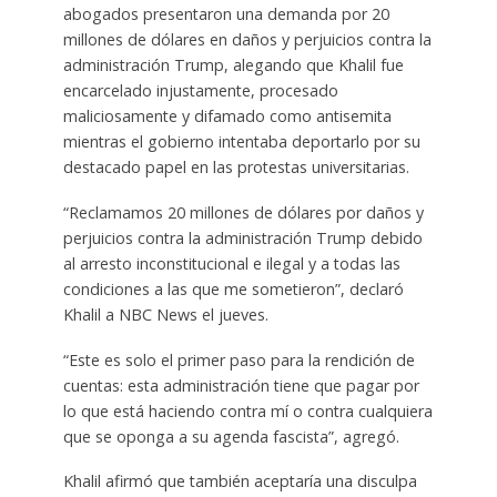
abogados presentaron una demanda por 20
millones de dólares en daños y perjuicios contra la
administración Trump, alegando que Khalil fue
encarcelado injustamente, procesado
maliciosamente y difamado como antisemita
mientras el gobierno intentaba deportarlo por su
destacado papel en las protestas universitarias.
“Reclamamos 20 millones de dólares por daños y
perjuicios contra la administración Trump debido
al arresto inconstitucional e ilegal y a todas las
condiciones a las que me sometieron”, declaró
Khalil a NBC News el jueves.
“Este es solo el primer paso para la rendición de
cuentas: esta administración tiene que pagar por
lo que está haciendo contra mí o contra cualquiera
que se oponga a su agenda fascista”, agregó.
Khalil afirmó que también aceptaría una disculpa