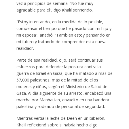
vez a principios de semana. “No fue muy
agradable para él”, dijo Khalil sonriendo.
“Estoy intentando, en la medida de lo posible,
compensar el tiempo que he pasado con mi hijo y
mi esposa”, añadió. “También estoy pensando en
mi futuro y tratando de comprender esta nueva
realidad”.
Parte de esa realidad, dijo, será continuar sus
esfuerzos para defender la postura contra la
guerra de Israel en Gaza, que ha matado a más de
57,000 palestinos, más de la mitad de ellos
mujeres y niños, según el Ministerio de Salud de
Gaza. Al día siguiente de su arresto, encabezó una
marcha por Manhattan, envuelto en una bandera
palestina y rodeado de personal de seguridad.
Mientras vertía la leche de Deen en un biberón,
Khalil reflexionó sobre si habría hecho algo