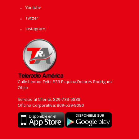
Youtube
Twitter
Instagram
Calle Leonor Feltz #33 Esquina Dolores Rodríguez
Objio
Servicio al Cliente: 829-733-5838
Oficina Corporativa: 809-539-8080