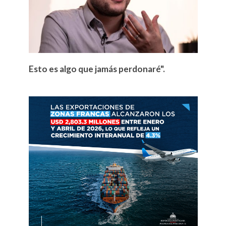
Esto es algo que jamás perdonaré".