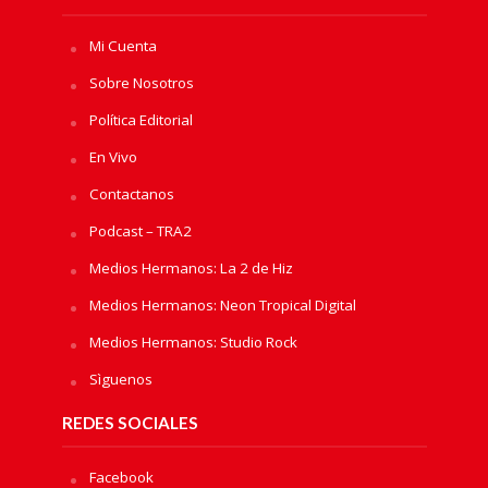
Mi Cuenta
Sobre Nosotros
Política Editorial
En Vivo
Contactanos
Podcast – TRA2
Medios Hermanos: La 2 de Hiz
Medios Hermanos: Neon Tropical Digital
Medios Hermanos: Studio Rock
Sìguenos
REDES SOCIALES
Facebook