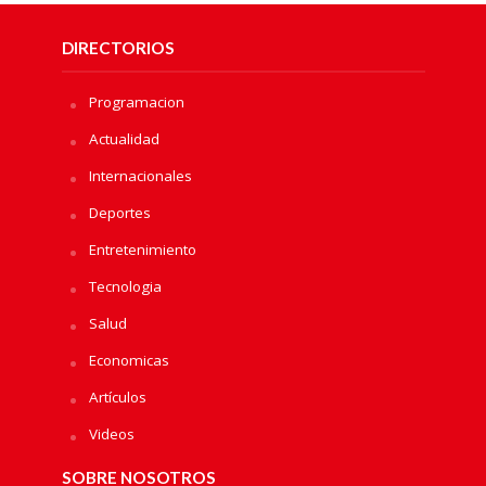
DIRECTORIOS
Programacion
Actualidad
Internacionales
Deportes
Entretenimiento
Tecnologia
Salud
Economicas
Artículos
Videos
SOBRE NOSOTROS