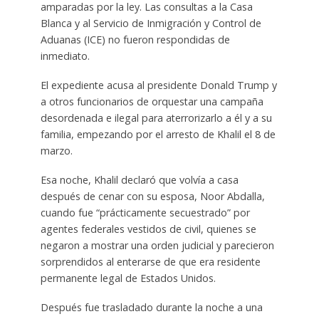
amparadas por la ley. Las consultas a la Casa
Blanca y al Servicio de Inmigración y Control de
Aduanas (ICE) no fueron respondidas de
inmediato.
El expediente acusa al presidente Donald Trump y
a otros funcionarios de orquestar una campaña
desordenada e ilegal para aterrorizarlo a él y a su
familia, empezando por el arresto de Khalil el 8 de
marzo.
Esa noche, Khalil declaró que volvía a casa
después de cenar con su esposa, Noor Abdalla,
cuando fue “prácticamente secuestrado” por
agentes federales vestidos de civil, quienes se
negaron a mostrar una orden judicial y parecieron
sorprendidos al enterarse de que era residente
permanente legal de Estados Unidos.
Después fue trasladado durante la noche a una