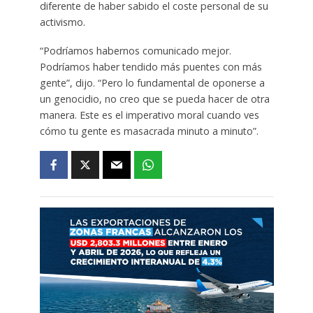
diferente de haber sabido el coste personal de su
activismo.
“Podríamos habernos comunicado mejor.
Podríamos haber tendido más puentes con más
gente”, dijo. “Pero lo fundamental de oponerse a
un genocidio, no creo que se pueda hacer de otra
manera. Este es el imperativo moral cuando ves
cómo tu gente es masacrada minuto a minuto”.