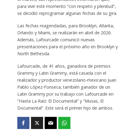
para vivir este momento “con respeto y plenitud”,
se decidió reprogramar algunas fechas de su gira.
Las fechas reagendadas, para Brooklyn, Atlanta,
Orlando y Miami, se realizarán en abril de 2026.
Además, Lafourcade comunicó nuevas
presentaciones para el próximo año en Brooklyn y
North Bethesda.
Lafourcade, de 41 años, ganadora de premios
Grammy y Latin Grammy, está casada con el
realizador y productor venezolano-mexicano Juan
Pablo López‑Fonseca, también ganador de un
Latin Grammy por su trabajo con Lafourcade en
“Hasta La Raíz: El Documental” y “Musas, El
Documental”. Este será el primer hijo de ambos.