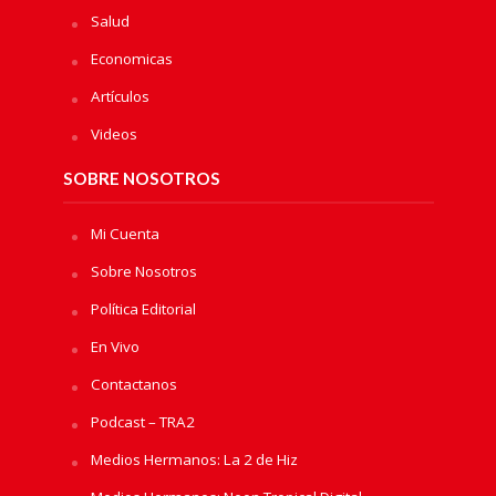
Salud
Economicas
Artículos
Videos
SOBRE NOSOTROS
Mi Cuenta
Sobre Nosotros
Política Editorial
En Vivo
Contactanos
Podcast – TRA2
Medios Hermanos: La 2 de Hiz