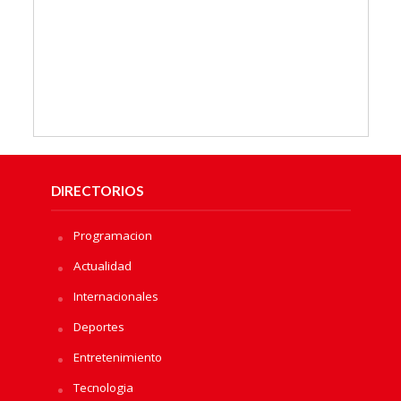
DIRECTORIOS
Programacion
Actualidad
Internacionales
Deportes
Entretenimiento
Tecnologia