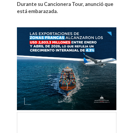
Durante su Cancionera Tour, anunció que
está embarazada.