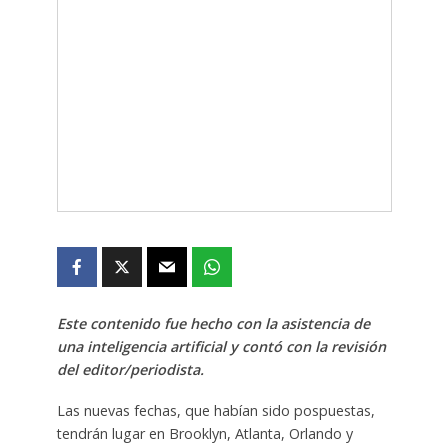
Este contenido fue hecho con la asistencia de
una inteligencia artificial y contó con la revisión
del editor/periodista.
Las nuevas fechas, que habían sido pospuestas,
tendrán lugar en Brooklyn, Atlanta, Orlando y