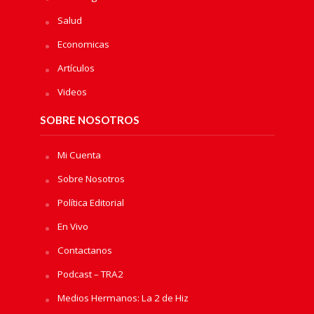
Salud
Economicas
Artículos
Videos
SOBRE NOSOTROS
Mi Cuenta
Sobre Nosotros
Política Editorial
En Vivo
Contactanos
Podcast – TRA2
Medios Hermanos: La 2 de Hiz