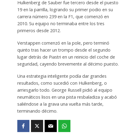
Hulkenberg de Sauber fue tercero desde el puesto
19 en la parrilla, logrando su primer podio en su
carrera número 239 en la F1, que comenzó en
2010. Su equipo no terminaba entre los tres
primeros desde 2012.
Verstappen comenzó en la pole, pero terminó
quinto tras hacer un trompo desde el segundo
lugar detrás de Piastri en un reinicio del coche de
seguridad, cayendo brevemente al décimo puesto.
Una estrategia inteligente podía dar grandes
resultados, como sucedió con Hulkenberg, o
arriesgarlo todo. George Russell pidió al equipo
neumáticos lisos en una pista resbaladiza y acabó
saliéndose a la grava una vuelta más tarde,
terminando décimo.