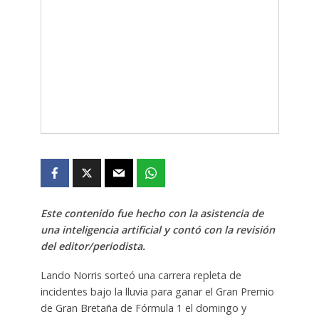
Este contenido fue hecho con la asistencia de
una inteligencia artificial y contó con la revisión
del editor/periodista.
Lando Norris sorteó una carrera repleta de
incidentes bajo la lluvia para ganar el Gran Premio
de Gran Bretaña de Fórmula 1 el domingo y