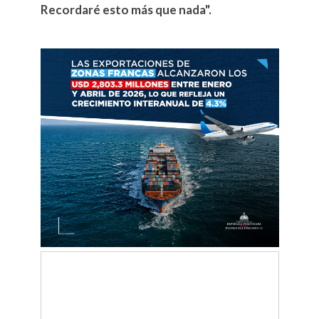
Recordaré esto más que nada".