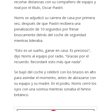
recortar distancias con su compañero de equipo y
rival por el título, Oscar Piastri.
Norris se adjudicó su carrera de casa por primera
vez, después de que Piastri recibiera una
penalización de 10 segundos por frenar
bruscamente detrás del coche de seguridad
mientras lideraba.
“Esto es un sueño, ganar en casa. Es precioso”,
dijo Norris al equipo por radio. “Gracias por el
recuerdo. Recordaré esto más que nada”.
Se bajó del coche y celebró con los brazos en alto
para asimilar el momento, antes de abrazarse con
su equipo y su madre. En el podio, Norris cerró los
ojos con una sonrisa mientras sonaba el himno
británico.