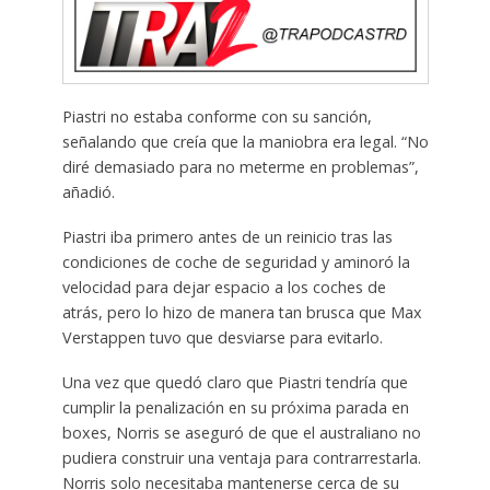
Piastri no estaba conforme con su sanción,
señalando que creía que la maniobra era legal. “No
diré demasiado para no meterme en problemas”,
añadió.
Piastri iba primero antes de un reinicio tras las
condiciones de coche de seguridad y aminoró la
velocidad para dejar espacio a los coches de
atrás, pero lo hizo de manera tan brusca que Max
Verstappen tuvo que desviarse para evitarlo.
Una vez que quedó claro que Piastri tendría que
cumplir la penalización en su próxima parada en
boxes, Norris se aseguró de que el australiano no
pudiera construir una ventaja para contrarrestarla.
Norris solo necesitaba mantenerse cerca de su