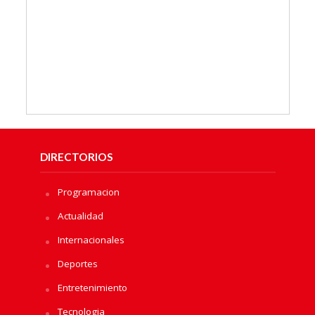
DIRECTORIOS
Programacion
Actualidad
Internacionales
Deportes
Entretenimiento
Tecnologia