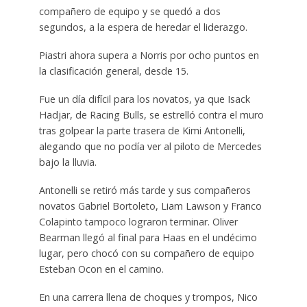
compañero de equipo y se quedó a dos
segundos, a la espera de heredar el liderazgo.
Piastri ahora supera a Norris por ocho puntos en
la clasificación general, desde 15.
Fue un día difícil para los novatos, ya que Isack
Hadjar, de Racing Bulls, se estrelló contra el muro
tras golpear la parte trasera de Kimi Antonelli,
alegando que no podía ver al piloto de Mercedes
bajo la lluvia.
Antonelli se retiró más tarde y sus compañeros
novatos Gabriel Bortoleto, Liam Lawson y Franco
Colapinto tampoco lograron terminar. Oliver
Bearman llegó al final para Haas en el undécimo
lugar, pero chocó con su compañero de equipo
Esteban Ocon en el camino.
En una carrera llena de choques y trompos, Nico