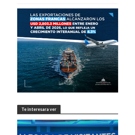
Te interesara ver