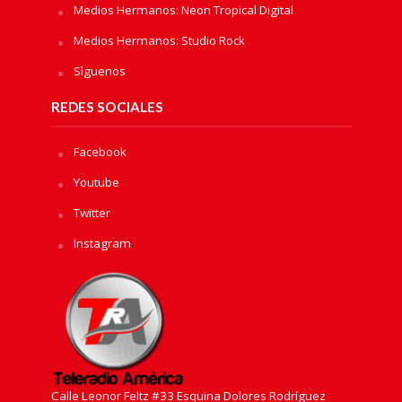
Medios Hermanos: Neon Tropical Digital
Medios Hermanos: Studio Rock
Sìguenos
REDES SOCIALES
Facebook
Youtube
Twitter
Instagram
Calle Leonor Feltz #33 Esquina Dolores Rodríguez