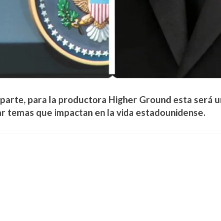
 parte, para la productora Higher Ground esta será 
r temas que impactan en la vida estadounidense.