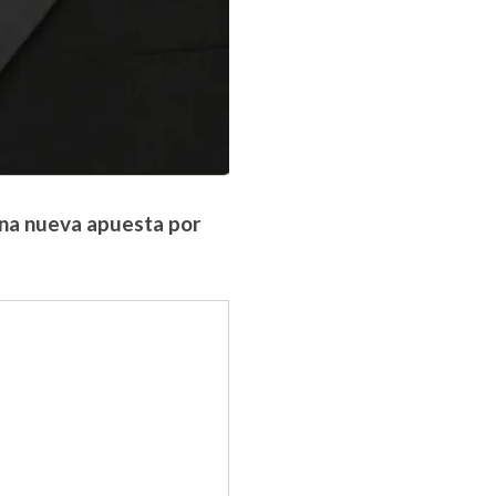
una nueva apuesta por