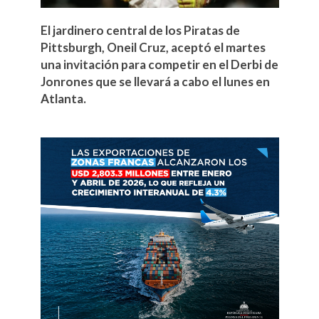
El jardinero central de los Piratas de
Pittsburgh, Oneil Cruz, aceptó el martes
una invitación para competir en el Derbi de
Jonrones que se llevará a cabo el lunes en
Atlanta.