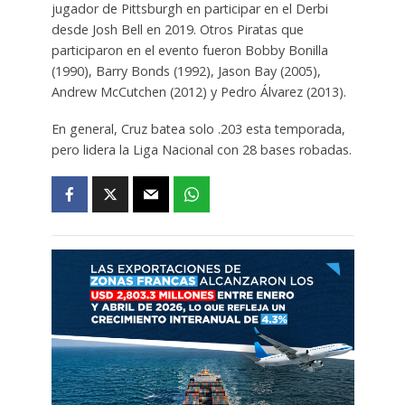
jugador de Pittsburgh en participar en el Derbi
desde Josh Bell en 2019. Otros Piratas que
participaron en el evento fueron Bobby Bonilla
(1990), Barry Bonds (1992), Jason Bay (2005),
Andrew McCutchen (2012) y Pedro Álvarez (2013).
En general, Cruz batea solo .203 esta temporada,
pero lidera la Liga Nacional con 28 bases robadas.