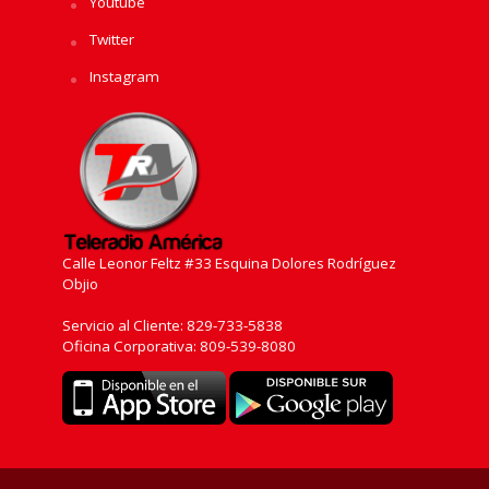
Youtube
Twitter
Instagram
Calle Leonor Feltz #33 Esquina Dolores Rodríguez
Objio
Servicio al Cliente: 829-733-5838
Oficina Corporativa: 809-539-8080