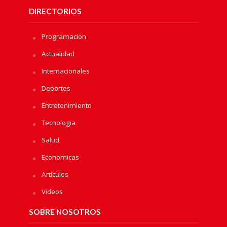
DIRECTORIOS
Programacion
Actualidad
Internacionales
Deportes
Entretenimiento
Tecnologia
Salud
Economicas
Artículos
Videos
SOBRE NOSOTROS