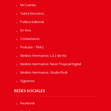
Mi Cuenta
Sobre Nosotros
Política Editorial
En Vivo
Contactanos
Podcast – TRA2
Medios Hermanos: La 2 de Hiz
Medios Hermanos: Neon Tropical Digital
Medios Hermanos: Studio Rock
Sìguenos
REDES SOCIALES
Facebook