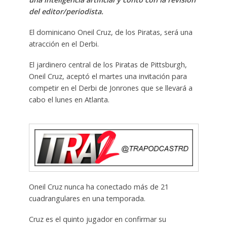
del editor/periodista.
El dominicano Oneil Cruz, de los Piratas, será una
atracción en el Derbi.
El jardinero central de los Piratas de Pittsburgh,
Oneil Cruz, aceptó el martes una invitación para
competir en el Derbi de Jonrones que se llevará a
cabo el lunes en Atlanta.
Oneil Cruz nunca ha conectado más de 21
cuadrangulares en una temporada.
Cruz es el quinto jugador en confirmar su