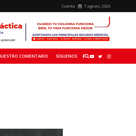
Cuenta
7 agosto, 2026
NUESTRO COMENTARIO
SÍGUENOS