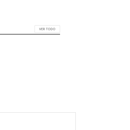
VER TODO