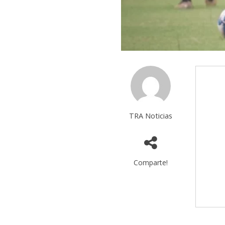
TRA Noticias
Comparte!