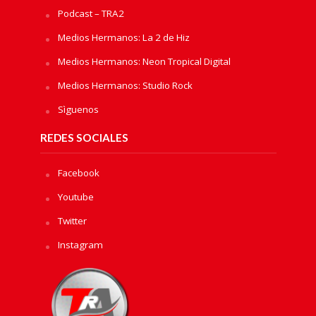
Podcast – TRA2
Medios Hermanos: La 2 de Hiz
Medios Hermanos: Neon Tropical Digital
Medios Hermanos: Studio Rock
Sìguenos
REDES SOCIALES
Facebook
Youtube
Twitter
Instagram