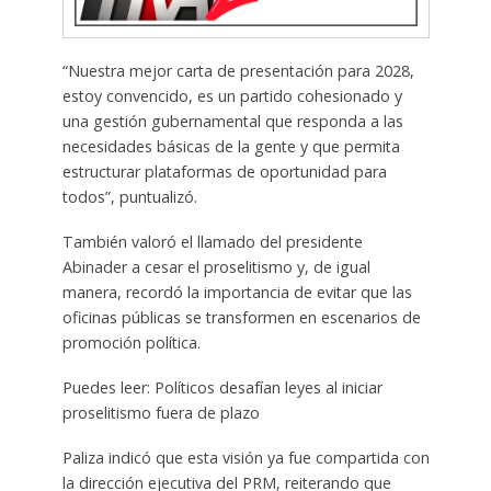
“Nuestra mejor carta de presentación para 2028,
estoy convencido, es un partido cohesionado y
una gestión gubernamental que responda a las
necesidades básicas de la gente y que permita
estructurar plataformas de oportunidad para
todos”, puntualizó.
También valoró el llamado del presidente
Abinader a cesar el proselitismo y, de igual
manera, recordó la importancia de evitar que las
oficinas públicas se transformen en escenarios de
promoción política.
Puedes leer: Políticos desafían leyes al iniciar
proselitismo fuera de plazo
Paliza indicó que esta visión ya fue compartida con
la dirección ejecutiva del PRM, reiterando que