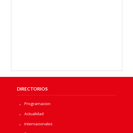
DIRECTORIOS
Programacion
Actualidad
Internacionales