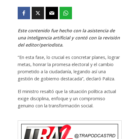
Este contenido fue hecho con la asistencia de
una inteligencia artificial y contó con la revisión
del editor/periodista.
“En esta fase, lo crucial es concretar planes, lograr
metas, honrar la promesa electoral y el cambio
prometido a la ciudadanía, legando así una
gestión de gobierno destacada”, declaró Paliza.
El ministro resaltó que la situación política actual
exige disciplina, enfoque y un compromiso
genuino con la transformación social.