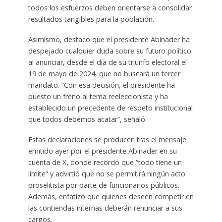
todos los esfuerzos deben orientarse a consolidar
resultados tangibles para la población.
Asimismo, destacó que el presidente Abinader ha
despejado cualquier duda sobre su futuro político
al anunciar, desde el día de su triunfo electoral el
19 de mayo de 2024, que no buscará un tercer
mandato. “Con esa decisión, el presidente ha
puesto un freno al tema reeleccionista y ha
establecido un precedente de respeto institucional
que todos debemos acatar”, señaló.
Estas declaraciones se producen tras el mensaje
emitido ayer por el presidente Abinader en su
cuenta de X, donde recordó que “todo tiene un
límite” y advirtió que no se permitirá ningún acto
proselitista por parte de funcionarios públicos.
Además, enfatizó que quienes deseen competir en
las contiendas internas deberán renunciar a sus
cargos.