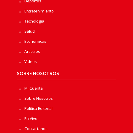
Deportes
Entretenimiento
Tecnologia
Salud
Economicas
Artículos
Videos
SOBRE NOSOTROS
Mi Cuenta
Sobre Nosotros
Política Editorial
En Vivo
Contactanos