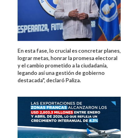
En esta fase, lo crucial es concretar planes,
lograr metas, honrar la promesa electoral
y el cambio prometido a la ciudadanía,
legando así una gestión de gobierno
destacada", declaró Paliza.