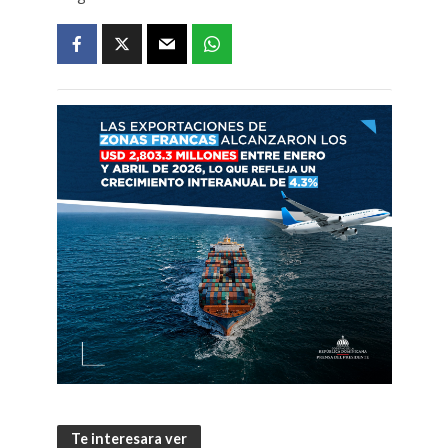
Te interesara ver