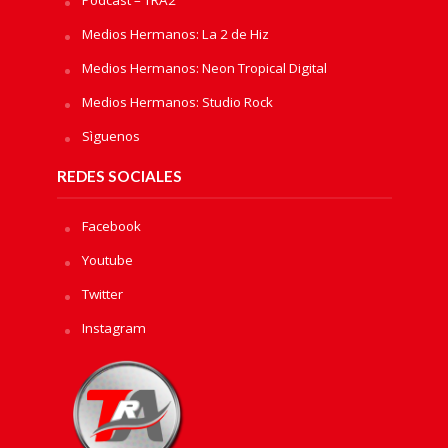
Podcast – TRA2
Medios Hermanos: La 2 de Hiz
Medios Hermanos: Neon Tropical Digital
Medios Hermanos: Studio Rock
Sìguenos
REDES SOCIALES
Facebook
Youtube
Twitter
Instagram