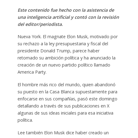
Este contenido fue hecho con la asistencia de
una inteligencia artificial y contó con la revisión
del editor/periodista.
Nueva York. El magnate Elon Musk, motivado por
su rechazo a la ley presupuestaria y fiscal del
presidente Donald Trump, parece haber
retomado su ambición política y ha anunciado la
creación de un nuevo partido político llamado
America Party.
El hombre más rico del mundo, quien abandonó
su puesto en la Casa Blanca supuestamente para
enfocarse en sus compañías, pasó este domingo
detallando a través de sus publicaciones en X
algunas de sus ideas iniciales para esa iniciativa
política.
Lee también Elon Musk dice haber creado un