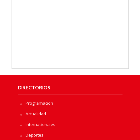
DIRECTORIOS
Programacion
Actualidad
Internacionales
Deportes