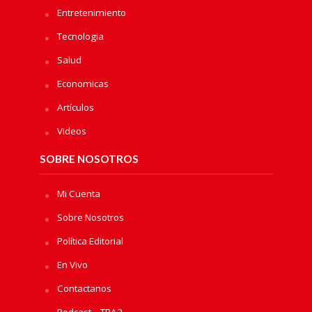
Entretenimiento
Tecnologia
Salud
Economicas
Artículos
Videos
SOBRE NOSOTROS
Mi Cuenta
Sobre Nosotros
Política Editorial
En Vivo
Contactanos