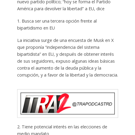
nuevo partido político; “hoy se forma el Partido
América para devolver la libertad” a EU, dice
1. Busca ser una tercera opción frente al
bipartidismo en EU
La iniciativa surge de una encuesta de Musk en X
que proponía “independencia del sistema
bipartidista” en EU, y después de obtener interés
de sus seguidores, expuso algunas ideas básicas
contra el aumento de la deuda pública y la
corrupción, y a favor de la libertad y la democracia.
2. Tiene potencial interés en las elecciones de
medio mandato