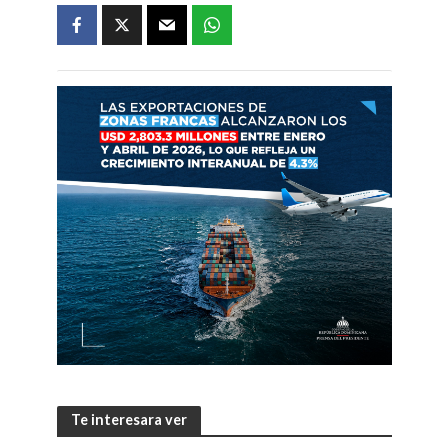
Te interesara ver