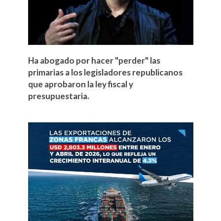
Ha abogado por hacer "perder" las
primarias a los legisladores republicanos
que aprobaron la ley fiscal y
presupuestaria.