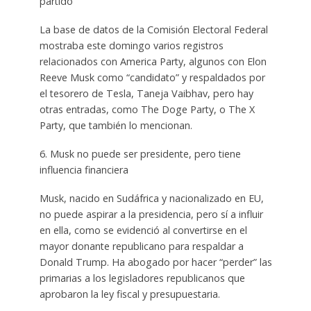
partido
La base de datos de la Comisión Electoral Federal
mostraba este domingo varios registros
relacionados con America Party, algunos con Elon
Reeve Musk como “candidato” y respaldados por
el tesorero de Tesla, Taneja Vaibhav, pero hay
otras entradas, como The Doge Party, o The X
Party, que también lo mencionan.
6. Musk no puede ser presidente, pero tiene
influencia financiera
Musk, nacido en Sudáfrica y nacionalizado en EU,
no puede aspirar a la presidencia, pero sí a influir
en ella, como se evidenció al convertirse en el
mayor donante republicano para respaldar a
Donald Trump. Ha abogado por hacer “perder” las
primarias a los legisladores republicanos que
aprobaron la ley fiscal y presupuestaria.