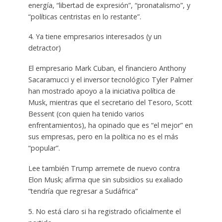
energía, “libertad de expresión”, “pronatalismo”, y
“políticas centristas en lo restante”.
4. Ya tiene empresarios interesados (y un
detractor)
El empresario Mark Cuban, el financiero Anthony
Sacaramucci y el inversor tecnológico Tyler Palmer
han mostrado apoyo a la iniciativa política de
Musk, mientras que el secretario del Tesoro, Scott
Bessent (con quien ha tenido varios
enfrentamientos), ha opinado que es “el mejor” en
sus empresas, pero en la política no es el más
“popular”.
Lee también Trump arremete de nuevo contra
Elon Musk; afirma que sin subsidios su exaliado
“tendría que regresar a Sudáfrica”
5. No está claro si ha registrado oficialmente el