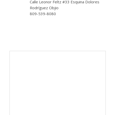
Calle Leonor Feltz #33 Esquina Dolores
Rodríguez Objio
809-539-8080