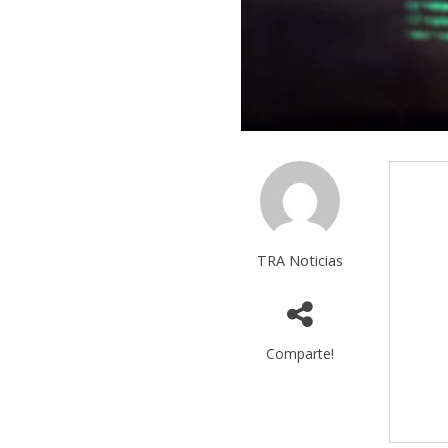
TRA Noticias
Comparte!