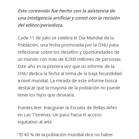
Este contenido fue hecho con la asistencia de
una inteligencia artificial y contó con la revisión
del editor/periodista.
Cada 11 de julio se celebra el Día Mundial de la
Población, una fecha promovida por la ONU para
reflexionar sobre los desafíos y oportunidades de
un mundo con más de 8,000 millones de personas.
Este año es la primera vez que un informe de la
ONU dedica la fecha al tema de la baja fecundidad
a nivel mundial. La mirada de este informe busca
destacar que la mayoría de la población no puede
tener los hijos que desearía.
Puedes leer: Inauguran la Escuela de Bellas Artes
en Las Terrenas: Un paso hacia el acceso
equitativo al arte
“El 43 % de la población mundial dice no haber