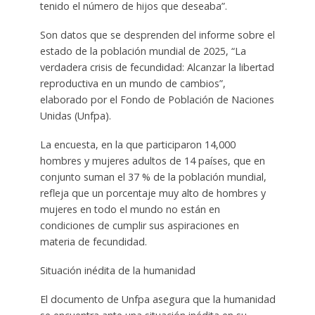
tenido el número de hijos que deseaba”.
Son datos que se desprenden del informe sobre el
estado de la población mundial de 2025, “La
verdadera crisis de fecundidad: Alcanzar la libertad
reproductiva en un mundo de cambios”,
elaborado por el Fondo de Población de Naciones
Unidas (Unfpa).
La encuesta, en la que participaron 14,000
hombres y mujeres adultos de 14 países, que en
conjunto suman el 37 % de la población mundial,
refleja que un porcentaje muy alto de hombres y
mujeres en todo el mundo no están en
condiciones de cumplir sus aspiraciones en
materia de fecundidad.
Situación inédita de la humanidad
El documento de Unfpa asegura que la humanidad