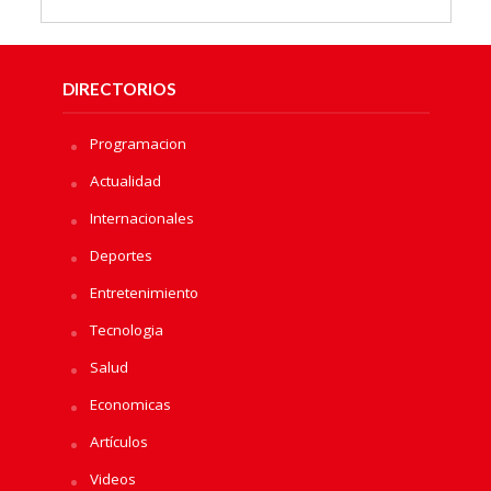
DIRECTORIOS
Programacion
Actualidad
Internacionales
Deportes
Entretenimiento
Tecnologia
Salud
Economicas
Artículos
Videos