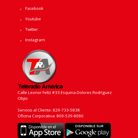
Facebook
Youtube
Twitter
Instagram
Calle Leonor Feltz #33 Esquina Dolores Rodríguez
Objio
Servicio al Cliente: 829-733-5838
Oficina Corporativa: 809-539-8080