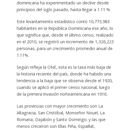
dominicana ha experimentado un declive desde
principios del siglo pasado, hasta llegar a 1.11 %.
Este levantamiento estadístico contó 10,773,983
habitantes en la República Dominicana ese año, lo
que significa que, desde el último censo, realizado
en el 2010, se registró un incremento de 1,326,223
personas, para un crecimiento promedio anual de
1.11%.
Según refleja la ONE, esta es la tasa más baja de
la historia reciente del país, donde ha habido una
tendencia a la baja que se observa desde el 1920,
cuando se aplicó el primer censo nacional, luego
de la primera invasión norteamericana en 1916.
Las provincias con mayor crecimiento son La
Altagracia, San Cristóbal, Monseñor Nouel, La
Romana, Dajabón y Santo Domingo; y las que
menos crecieron son Elías Piña, Espaillat,