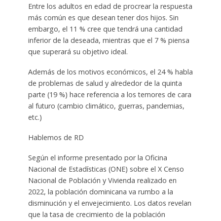
Entre los adultos en edad de procrear la respuesta
más común es que desean tener dos hijos. Sin
embargo, el 11 % cree que tendrá una cantidad
inferior de la deseada, mientras que el 7 % piensa
que superará su objetivo ideal.
Además de los motivos económicos, el 24 % habla
de problemas de salud y alrededor de la quinta
parte (19 %) hace referencia a los temores de cara
al futuro (cambio climático, guerras, pandemias,
etc.)
Hablemos de RD
Según el informe presentado por la Oficina
Nacional de Estadísticas (ONE) sobre el X Censo
Nacional de Población y Vivienda realizado en
2022, la población dominicana va rumbo a la
disminución y el envejecimiento. Los datos revelan
que la tasa de crecimiento de la población