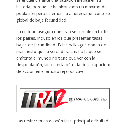
se encuentra ante una situación inédita en su
historia, porque se ha alcanzado un máximo de
población pero se empieza a apreciar un contexto
global de baja fecundidad.
La entidad asegura que esto se cumple en todos
los países, incluso en los que presentan tasas
bajas de fecundidad. Tales hallazgos ponen de
manifiesto que la verdadera crisis a la que se
enfrenta el mundo no tiene que ver con la
despoblación, sino con la pérdida de la capacidad
de acción en el ámbito reproductivo.
Las restricciones económicas, principal dificultad