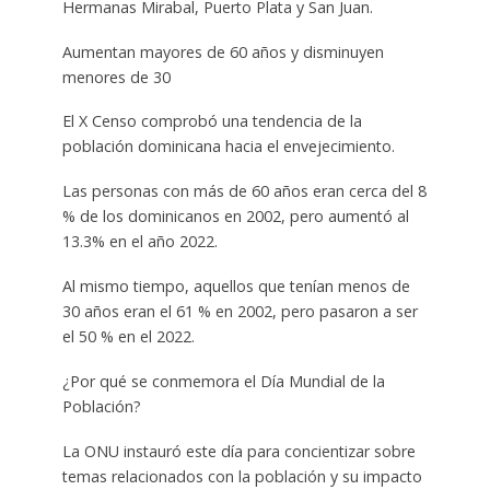
Hermanas Mirabal, Puerto Plata y San Juan.
Aumentan mayores de 60 años y disminuyen
menores de 30
El X Censo comprobó una tendencia de la
población dominicana hacia el envejecimiento.
Las personas con más de 60 años eran cerca del 8
% de los dominicanos en 2002, pero aumentó al
13.3% en el año 2022.
Al mismo tiempo, aquellos que tenían menos de
30 años eran el 61 % en 2002, pero pasaron a ser
el 50 % en el 2022.
¿Por qué se conmemora el Día Mundial de la
Población?
La ONU instauró este día para concientizar sobre
temas relacionados con la población y su impacto