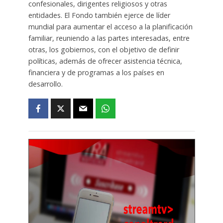
confesionales, dirigentes religiosos y otras
entidades. El Fondo también ejerce de líder
mundial para aumentar el acceso a la planificación
familiar, reuniendo a las partes interesadas, entre
otras, los gobiernos, con el objetivo de definir
políticas, además de ofrecer asistencia técnica,
financiera y de programas a los países en
desarrollo.