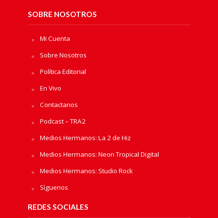
SOBRE NOSOTROS
Mi Cuenta
Sobre Nosotros
Política Editorial
En Vivo
Contactanos
Podcast – TRA2
Medios Hermanos: La 2 de Hiz
Medios Hermanos: Neon Tropical Digital
Medios Hermanos: Studio Rock
Sìguenos
REDES SOCIALES