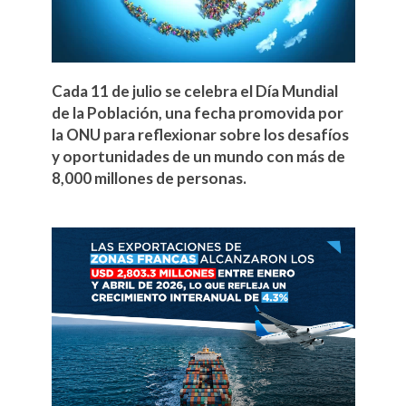
Cada 11 de julio se celebra el Día Mundial
de la Población, una fecha promovida por
la ONU para reflexionar sobre los desafíos
y oportunidades de un mundo con más de
8,000 millones de personas.