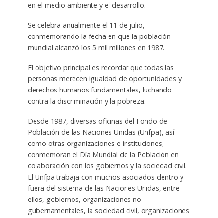
en el medio ambiente y el desarrollo.
Se celebra anualmente el 11 de julio,
conmemorando la fecha en que la población
mundial alcanzó los 5 mil millones en 1987.
El objetivo principal es recordar que todas las
personas merecen igualdad de oportunidades y
derechos humanos fundamentales, luchando
contra la discriminación y la pobreza.
Desde 1987, diversas oficinas del Fondo de
Población de las Naciones Unidas (Unfpa), así
como otras organizaciones e instituciones,
conmemoran el Día Mundial de la Población en
colaboración con los gobiernos y la sociedad civil.
El Unfpa trabaja con muchos asociados dentro y
fuera del sistema de las Naciones Unidas, entre
ellos, gobiernos, organizaciones no
gubernamentales, la sociedad civil, organizaciones