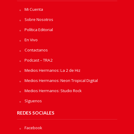
Mi Cuenta
Sobre Nosotros
Política Editorial
En Vivo
Contactanos
Podcast – TRA2
Medios Hermanos: La 2 de Hiz
Medios Hermanos: Neon Tropical Digital
Medios Hermanos: Studio Rock
Sìguenos
REDES SOCIALES
Facebook