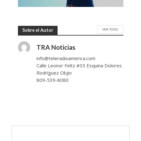
VER TODO
Sobre el Autor
TRA Noticias
info@teleradioamerica.com
Calle Leonor Feltz #33 Esquina Dolores
Rodríguez Objio
809-539-8080