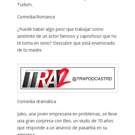
Tudum.
Comedia/Romance
¿Puede haber algo peor que trabajar como
asistente de un actor famoso y caprichoso que no
te toma en serio? Descubrir que está enamorado
de tu madre.
Comedia dramática
Jules, una joven empresaria en problemas, se lleva
una gran sorpresa con Ben, un viudo de 70 años
que responde a un anuncio de pasantía en su
empresa.