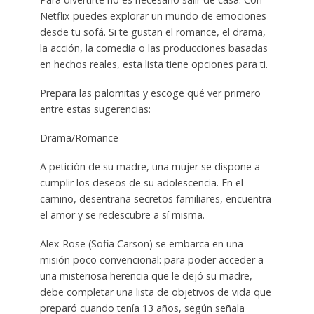
Netflix puedes explorar un mundo de emociones
desde tu sofá. Si te gustan el romance, el drama,
la acción, la comedia o las producciones basadas
en hechos reales, esta lista tiene opciones para ti.
Prepara las palomitas y escoge qué ver primero
entre estas sugerencias:
Drama/Romance
A petición de su madre, una mujer se dispone a
cumplir los deseos de su adolescencia. En el
camino, desentraña secretos familiares, encuentra
el amor y se redescubre a sí misma.
Alex Rose (Sofia Carson) se embarca en una
misión poco convencional: para poder acceder a
una misteriosa herencia que le dejó su madre,
debe completar una lista de objetivos de vida que
preparó cuando tenía 13 años, según señala