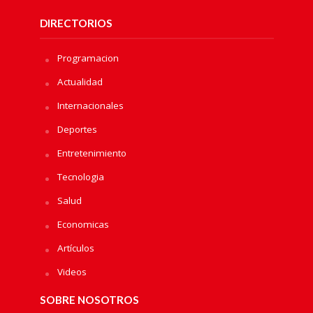
DIRECTORIOS
Programacion
Actualidad
Internacionales
Deportes
Entretenimiento
Tecnologia
Salud
Economicas
Artículos
Videos
SOBRE NOSOTROS