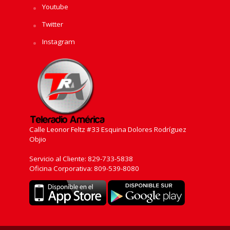
Youtube
Twitter
Instagram
Calle Leonor Feltz #33 Esquina Dolores Rodríguez
Objio
Servicio al Cliente: 829-733-5838
Oficina Corporativa: 809-539-8080