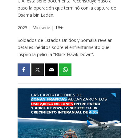
CIA, esta serie documental reconstruye paso a
paso la operación que terminó con la captura de
Osama bin Laden.
2025 | Miniserie | 16+
Soldados de Estados Unidos y Somalia revelan
detalles inéditos sobre el enfrentamiento que
inspiró la película “Black Hawk Down”.