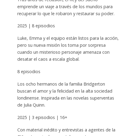
emprende un viaje a través de los mundos para
recuperar lo que le robaron y restaurar su poder.
2025 | 8 episodios
Luke, Emma y el equipo están listos para la acción,
pero su nueva misión los toma por sorpresa
cuando un misterioso personaje amenaza con
desatar el caos a escala global.
8 episodios
Los ocho hermanos de la familia Bridgerton
buscan el amor y la felicidad en la alta sociedad
londinense. Inspirada en las novelas superventas
de Julia Quinn.
2025 | 3 episodios | 16+
Con material inédito y entrevistas a agentes de la