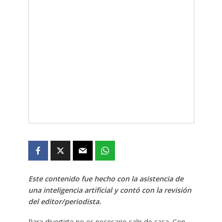
Este contenido fue hecho con la asistencia de
una inteligencia artificial y contó con la revisión
del editor/periodista.
Para divertirte no es necesario salir de casa. Con