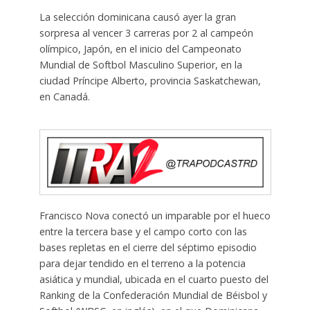
La selección dominicana causó ayer la gran
sorpresa al vencer 3 carreras por 2 al campeón
olímpico, Japón, en el inicio del Campeonato
Mundial de Softbol Masculino Superior, en la
ciudad Príncipe Alberto, provincia Saskatchewan,
en Canadá.
Francisco Nova conectó un imparable por el hueco
entre la tercera base y el campo corto con las
bases repletas en el cierre del séptimo episodio
para dejar tendido en el terreno a la potencia
asiática y mundial, ubicada en el cuarto puesto del
Ranking de la Confederación Mundial de Béisbol y