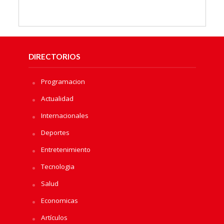
DIRECTORIOS
Programacion
Actualidad
Internacionales
Deportes
Entretenimiento
Tecnologia
Salud
Economicas
Artículos