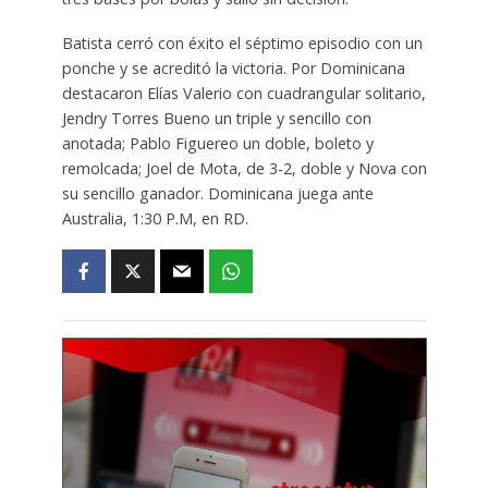
Batista cerró con éxito el séptimo episodio con un
ponche y se acreditó la victoria. Por Dominicana
destacaron Elías Valerio con cuadrangular solitario,
Jendry Torres Bueno un triple y sencillo con
anotada; Pablo Figuereo un doble, boleto y
remolcada; Joel de Mota, de 3-2, doble y Nova con
su sencillo ganador. Dominicana juega ante
Australia, 1:30 P.M, en RD.