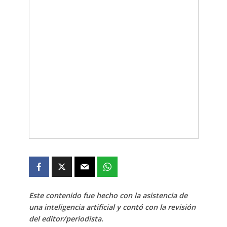
Este contenido fue hecho con la asistencia de
una inteligencia artificial y contó con la revisión
del editor/periodista.