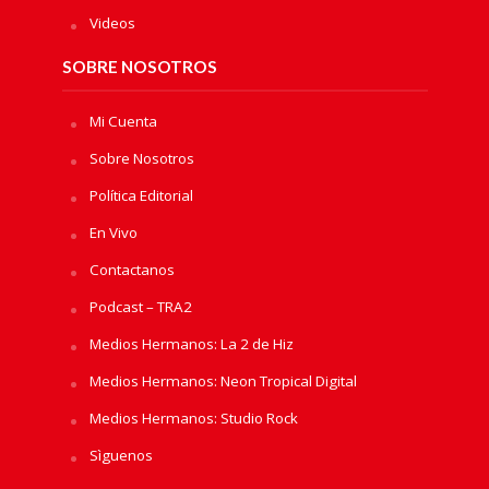
Videos
SOBRE NOSOTROS
Mi Cuenta
Sobre Nosotros
Política Editorial
En Vivo
Contactanos
Podcast – TRA2
Medios Hermanos: La 2 de Hiz
Medios Hermanos: Neon Tropical Digital
Medios Hermanos: Studio Rock
Sìguenos