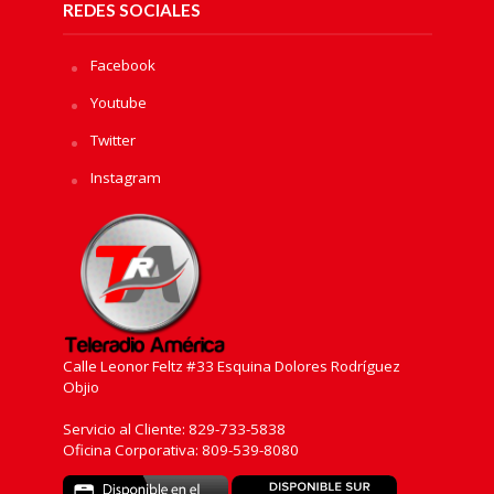
REDES SOCIALES
Facebook
Youtube
Twitter
Instagram
Calle Leonor Feltz #33 Esquina Dolores Rodríguez
Objio
Servicio al Cliente: 829-733-5838
Oficina Corporativa: 809-539-8080