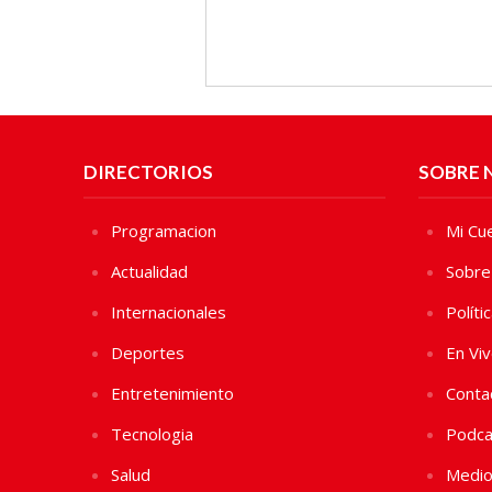
DIRECTORIOS
SOBRE 
Programacion
Mi Cu
Actualidad
Sobre
Internacionales
Políti
Deportes
En Vi
Entretenimiento
Conta
Tecnologia
Podca
Salud
Medio