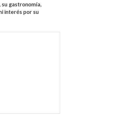
, su gastronomía,
i interés por su