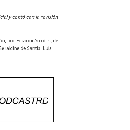
cial y contó con la revisión
n, por Edizioni Arcoíris, de
Geraldine de Santis, Luis