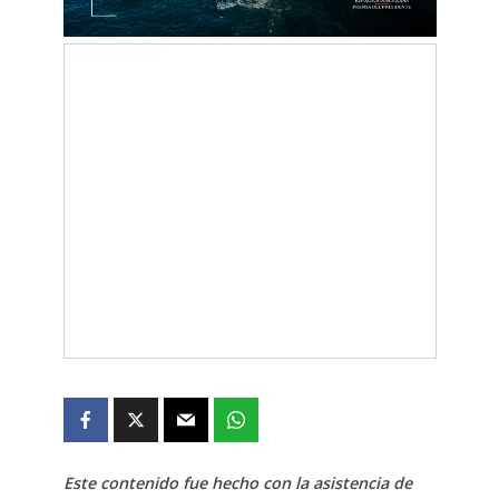
Este contenido fue hecho con la asistencia de