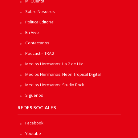
Mi Cuenta
Sobre Nosotros
Política Editorial
En Vivo
Contactanos
Podcast – TRA2
Medios Hermanos: La 2 de Hiz
Medios Hermanos: Neon Tropical Digital
Medios Hermanos: Studio Rock
Sìguenos
REDES SOCIALES
Facebook
Youtube