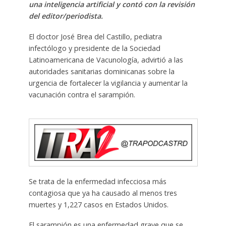
una inteligencia artificial y contó con la revisión
del editor/periodista.
El doctor José Brea del Castillo, pediatra
infectólogo y presidente de la Sociedad
Latinoamericana de Vacunología, advirtió a las
autoridades sanitarias dominicanas sobre la
urgencia de fortalecer la vigilancia y aumentar la
vacunación contra el sarampión.
Se trata de la enfermedad infecciosa más
contagiosa que ya ha causado al menos tres
muertes y 1,227 casos en Estados Unidos.
El sarampión es una enfermedad grave que se