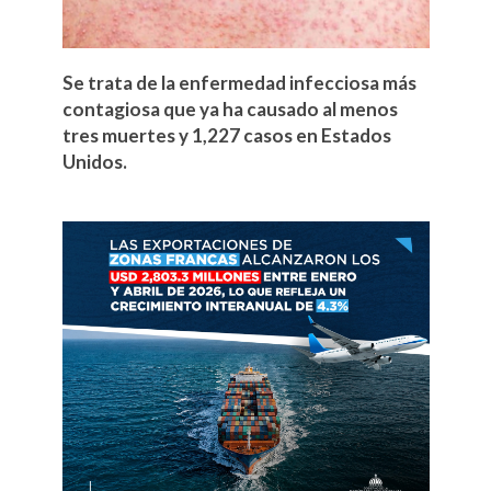
Se trata de la enfermedad infecciosa más
contagiosa que ya ha causado al menos
tres muertes y 1,227 casos en Estados
Unidos.