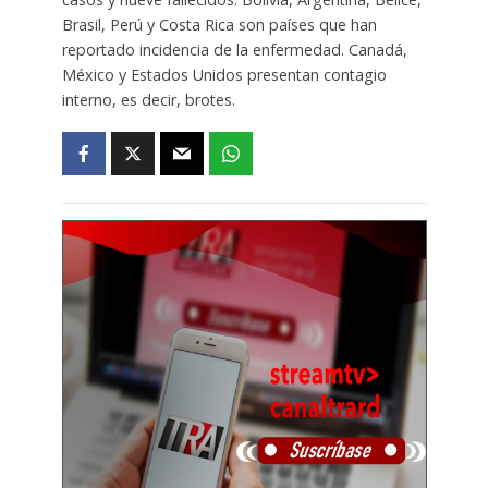
Brasil, Perú y Costa Rica son países que han
reportado incidencia de la enfermedad. Canadá,
México y Estados Unidos presentan contagio
interno, es decir, brotes.