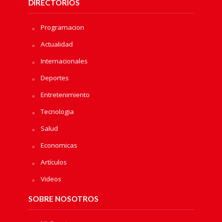
DIRECTORIOS
Programacion
Actualidad
Internacionales
Deportes
Entretenimiento
Tecnologia
Salud
Economicas
Artículos
Videos
SOBRE NOSOTROS