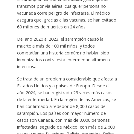
transmite por vía aérea; cualquier persona no
vacunada corre peligro de infectarse. El médico
asegura que, gracias a las vacunas, se han evitado
60 millones de muertes en 24 años.
Del año 2020 al 2023, el sarampión causó la
muerte a más de 100 mil niños, y todos
compartían una historia común: no habían sido
inmunizados contra esta enfermedad altamente
infecciosa.
Se trata de un problema considerable que afecta a
Estados Unidos y a países de Europa. Desde el
año 2024, se han registrado 29 veces más casos
de la enfermedad. En la región de las Américas, se
han confirmado alrededor de 8,000 casos de
sarampión. Los países con mayor número de
casos son Canadá, con más de 3,000 personas
infectadas, seguido de México, con más de 2,600
casos y nueve fallecidos. Bolivia, Argentina, Belice,