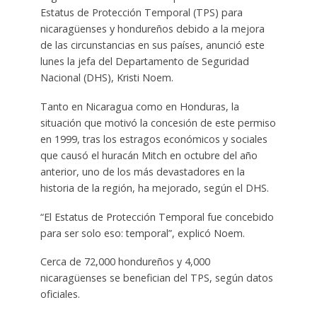
Estatus de Protección Temporal (TPS) para
nicaragüenses y hondureños debido a la mejora
de las circunstancias en sus países, anunció este
lunes la jefa del Departamento de Seguridad
Nacional (DHS), Kristi Noem.
Tanto en Nicaragua como en Honduras, la
situación que motivó la concesión de este permiso
en 1999, tras los estragos económicos y sociales
que causó el huracán Mitch en octubre del año
anterior, uno de los más devastadores en la
historia de la región, ha mejorado, según el DHS.
“El Estatus de Protección Temporal fue concebido
para ser solo eso: temporal”, explicó Noem.
Cerca de 72,000 hondureños y 4,000
nicaragüenses se benefician del TPS, según datos
oficiales.