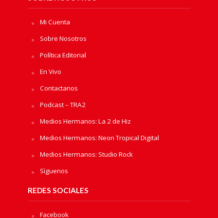
Mi Cuenta
Sobre Nosotros
Política Editorial
En Vivo
Contactanos
Podcast – TRA2
Medios Hermanos: La 2 de Hiz
Medios Hermanos: Neon Tropical Digital
Medios Hermanos: Studio Rock
Sìguenos
REDES SOCIALES
Facebook