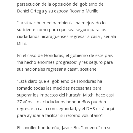
persecución de la oposición del gobierno de
Daniel Ortega y su esposa Rosario Murillo.
“La situación medioambiental ha mejorado lo
suficiente como para que sea seguro para los
ciudadanos nicaragüenses regresar a casa”, señala
DHS.
En el caso de Honduras, el gobierno de este país
“ha hecho enormes progresos” y “es seguro para
sus nacionales regresar a casa”, sostiene.
“Está claro que el gobierno de Honduras ha
tomado todas las medidas necesarias para
superar los impactos del huracán Mitch, hace casi
27 años. Los ciudadanos hondureños pueden
regresar a casa con seguridad, y el DHS está aquí
para ayudar a facilitar su retorno voluntario”.
El canciller hondureño, Javier Bu, “lamentó” en su