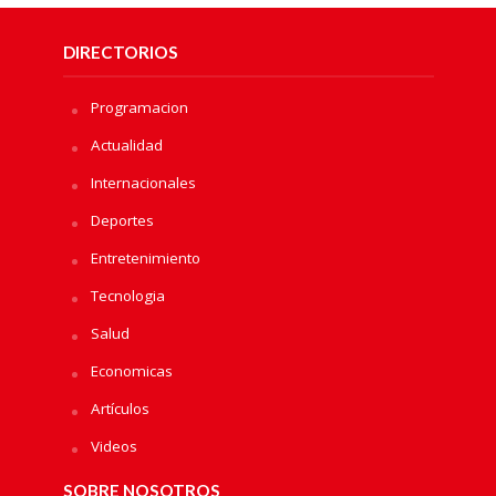
DIRECTORIOS
Programacion
Actualidad
Internacionales
Deportes
Entretenimiento
Tecnologia
Salud
Economicas
Artículos
Videos
SOBRE NOSOTROS