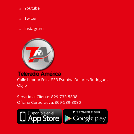
Youtube
Twitter
Instagram
Calle Leonor Feltz #33 Esquina Dolores Rodríguez
Objio
Servicio al Cliente: 829-733-5838
Oficina Corporativa: 809-539-8080