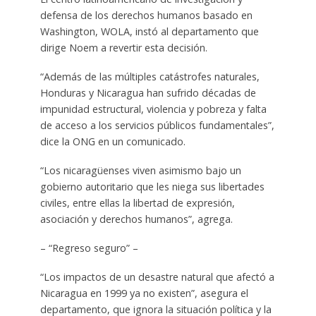
defensa de los derechos humanos basado en
Washington, WOLA, instó al departamento que
dirige Noem a revertir esta decisión.
“Además de las múltiples catástrofes naturales,
Honduras y Nicaragua han sufrido décadas de
impunidad estructural, violencia y pobreza y falta
de acceso a los servicios públicos fundamentales”,
dice la ONG en un comunicado.
“Los nicaragüenses viven asimismo bajo un
gobierno autoritario que les niega sus libertades
civiles, entre ellas la libertad de expresión,
asociación y derechos humanos”, agrega.
– “Regreso seguro” –
“Los impactos de un desastre natural que afectó a
Nicaragua en 1999 ya no existen”, asegura el
departamento, que ignora la situación política y la