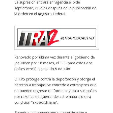
La supresión entrará en vigencia el 6 de
septiembre, 60 días después de la publicación de
la orden en el Registro Federal.
Renovado por última vez durante el gobierno de
Joe Biden por 18 meses, el TPS para estos dos
países venció el pasado 5 de julio.
El TPS protege contra la deportación y otorga el
derecho a trabajar. Se concede a extranjeros que
no pueden regresar de forma segura a sus países
por razones de guerra, desastre natural u otra
condición “extraordinaria”.
El centro latinoamericano de investigación y