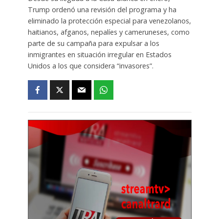
Trump ordenó una revisión del programa y ha
eliminado la protección especial para venezolanos,
haitianos, afganos, nepalíes y cameruneses, como
parte de su campaña para expulsar a los
inmigrantes en situación irregular en Estados
Unidos a los que considera “invasores”.