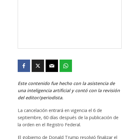
Este contenido fue hecho con la asistencia de
una inteligencia artificial y contó con la revisión
del editor/periodista.
La cancelación entrará en vigencia el 6 de
septiembre, 60 días después de la publicación de
la orden en el Registro Federal.
El gobierno de Donald Trump resolvió finalizar el