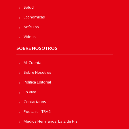
Salud
Economicas
Artículos
Videos
SOBRE NOSOTROS
Mi Cuenta
Sobre Nosotros
Política Editorial
En Vivo
Contactanos
Podcast – TRA2
Medios Hermanos: La 2 de Hiz