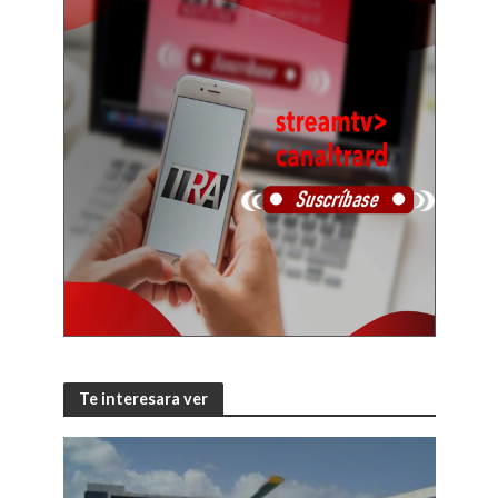
Te interesara ver