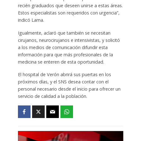
recién graduados que deseen unirse a estas áreas.
Estos especialistas son requeridos con urgencia”,
indicó Lama.
Igualmente, aclaró que también se necesitan
cirujanos, neurocirujanos e intensivistas, y solicitó
a los medios de comunicación difundir esta
información para que más profesionales de la
medicina se enteren de esta oportunidad.
El hospital de Verón abrirá sus puertas en los
próximos días, y el SNS desea contar con el
personal necesario desde el inicio para ofrecer un
servicio de calidad a la población.