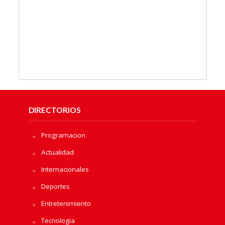
DIRECTORIOS
Programacion
Actualidad
Internacionales
Deportes
Entretenimiento
Tecnologia