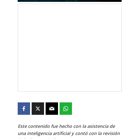
Este contenido fue hecho con la asistencia de
una inteligencia artificial y contó con la revisión