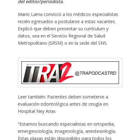
del editor/periodista.
Mario Lama convocó a los médicos especialistas
recién egresados a postularse a estas vacantes.
Explicó que deben presentar su currículum y
datos, sea en el Servicio Regional de Salud
Metropolitano (SRSM) o en la sede del SNS.
Leer también: Pacientes deben someterse a
evaluación odontológica antes de cirugía en
Hospital Ney Arias
“Estamos buscando especialistas en ortopedia,
emergenciología, imagenología, anestesiología.
Estas plazas están disponibles para todos los