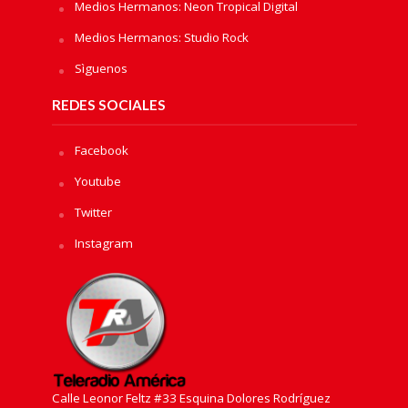
Medios Hermanos: Neon Tropical Digital
Medios Hermanos: Studio Rock
Sìguenos
REDES SOCIALES
Facebook
Youtube
Twitter
Instagram
Calle Leonor Feltz #33 Esquina Dolores Rodríguez