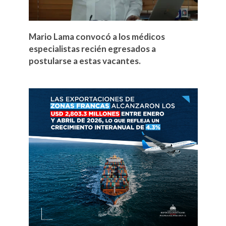
Mario Lama convocó a los médicos
especialistas recién egresados a
postularse a estas vacantes.