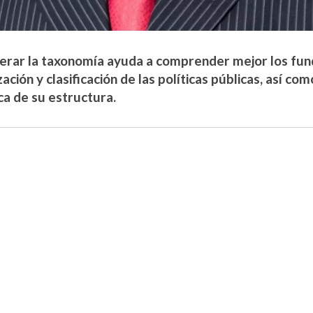
erar la taxonomía ayuda a comprender mejor los fu
ación y clasificación de las políticas públicas, así com
ca de su estructura.