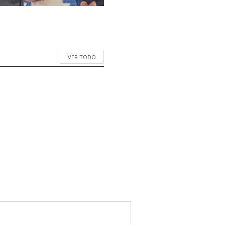
VER TODO