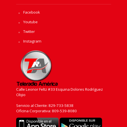
Facebook
Youtube
Twitter
Instagram
Calle Leonor Feltz #33 Esquina Dolores Rodríguez
Objio
Servicio al Cliente: 829-733-5838
Oficina Corporativa: 809-539-8080