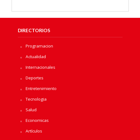
DIRECTORIOS
Programacion
Actualidad
Internacionales
Deportes
Entretenimiento
Tecnologia
Salud
Economicas
Artículos