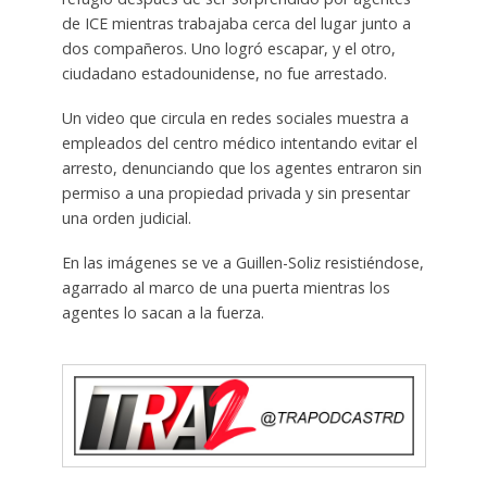
de ICE mientras trabajaba cerca del lugar junto a
dos compañeros. Uno logró escapar, y el otro,
ciudadano estadounidense, no fue arrestado.
Un video que circula en redes sociales muestra a
empleados del centro médico intentando evitar el
arresto, denunciando que los agentes entraron sin
permiso a una propiedad privada y sin presentar
una orden judicial.
En las imágenes se ve a Guillen-Soliz resistiéndose,
agarrado al marco de una puerta mientras los
agentes lo sacan a la fuerza.