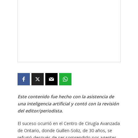
Este contenido fue hecho con la asistencia de
una inteligencia artificial y contó con la revisión
del editor/periodista.
El suceso ocurrió en el Centro de Cirugía Avanzada
de Ontario, donde Guillen-Soliz, de 30 años, se
refugió después de ser sorprendido por agentes