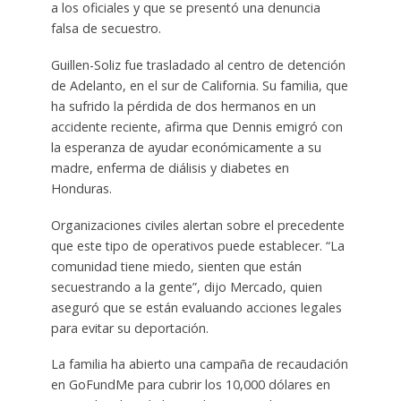
a los oficiales y que se presentó una denuncia
falsa de secuestro.
Guillen-Soliz fue trasladado al centro de detención
de Adelanto, en el sur de California. Su familia, que
ha sufrido la pérdida de dos hermanos en un
accidente reciente, afirma que Dennis emigró con
la esperanza de ayudar económicamente a su
madre, enferma de diálisis y diabetes en
Honduras.
Organizaciones civiles alertan sobre el precedente
que este tipo de operativos puede establecer. “La
comunidad tiene miedo, sienten que están
secuestrando a la gente”, dijo Mercado, quien
aseguró que se están evaluando acciones legales
para evitar su deportación.
La familia ha abierto una campaña de recaudación
en GoFundMe para cubrir los 10,000 dólares en