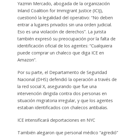
Yazmin Mercado, abogada de la organización
Inland Coalition for Immigrant Justice (ICIJ),
cuestionó la legalidad del operativo: “No deben
entrar a lugares privados sin una orden judicial.
Eso es una violación de derechos”. La jurista
también expresó su preocupación por la falta de
identificación oficial de los agentes: “Cualquiera
puede comprar un chaleco que diga ICE en
Amazon”.
Por su parte, el Departamento de Seguridad
Nacional (DHS) defendió la operación a través de
la red social X, asegurando que fue una
intervención dirigida contra dos personas en
situación migratoria irregular, y que los agentes
estaban identificados con chalecos antibalas.
ICE intensificará deportaciones en NYC
También alegaron que personal médico “agredió”