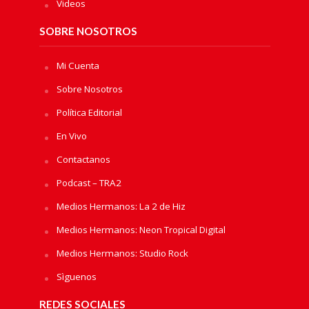
Videos
SOBRE NOSOTROS
Mi Cuenta
Sobre Nosotros
Política Editorial
En Vivo
Contactanos
Podcast – TRA2
Medios Hermanos: La 2 de Hiz
Medios Hermanos: Neon Tropical Digital
Medios Hermanos: Studio Rock
Sìguenos
REDES SOCIALES