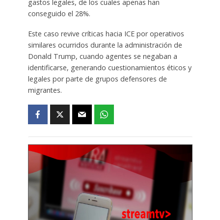
gastos legales, de los cuales apenas han
conseguido el 28%.
Este caso revive críticas hacia ICE por operativos
similares ocurridos durante la administración de
Donald Trump, cuando agentes se negaban a
identificarse, generando cuestionamientos éticos y
legales por parte de grupos defensores de
migrantes.