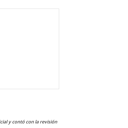
cial y contó con la revisión