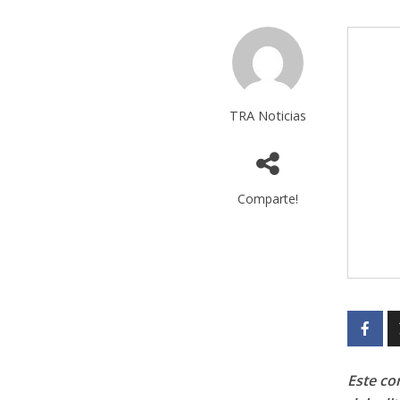
TRA Noticias
Comparte!
Este con