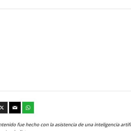
tenido fue hecho con la asistencia de una inteligencia artifi