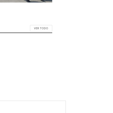
VER TODO