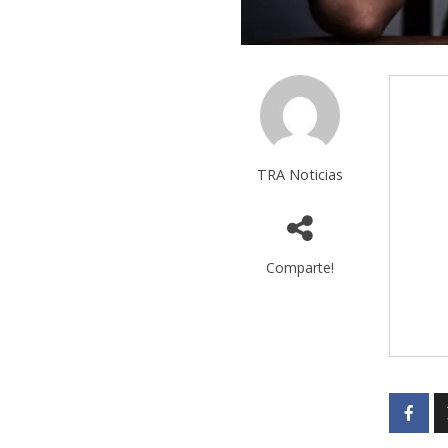
TRA Noticias
Comparte!