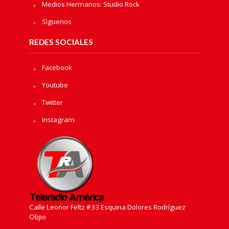
Medios Hermanos: Studio Rock
Sìguenos
REDES SOCIALES
Facebook
Youtube
Twitter
Instagram
Calle Leonor Feltz #33 Esquina Dolores Rodríguez
Objio