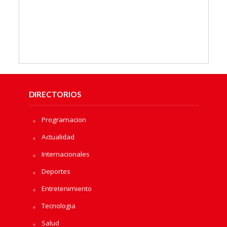
DIRECTORIOS
Programacion
Actualidad
Internacionales
Deportes
Entretenimiento
Tecnologia
Salud