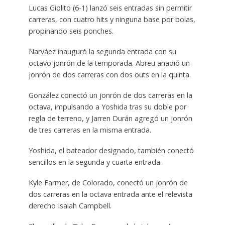
Lucas Giolito (6-1) lanzó seis entradas sin permitir
carreras, con cuatro hits y ninguna base por bolas,
propinando seis ponches.
Narváez inauguró la segunda entrada con su
octavo jonrón de la temporada. Abreu añadió un
jonrón de dos carreras con dos outs en la quinta.
González conectó un jonrón de dos carreras en la
octava, impulsando a Yoshida tras su doble por
regla de terreno, y Jarren Durán agregó un jonrón
de tres carreras en la misma entrada.
Yoshida, el bateador designado, también conectó
sencillos en la segunda y cuarta entrada.
Kyle Farmer, de Colorado, conectó un jonrón de
dos carreras en la octava entrada ante el relevista
derecho Isaiah Campbell.