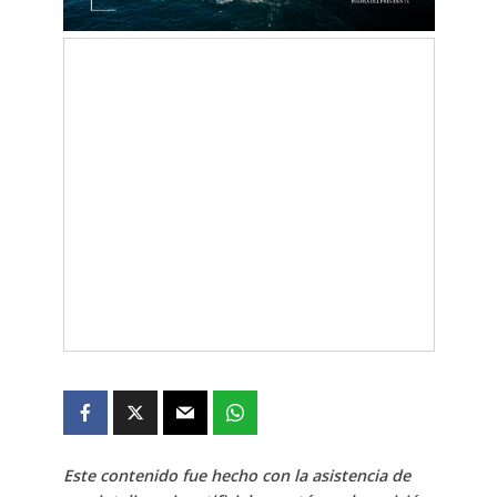
Este contenido fue hecho con la asistencia de