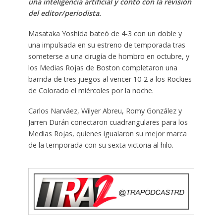
una inteligencia artificial y contó con la revisión
del editor/periodista.
Masataka Yoshida bateó de 4-3 con un doble y
una impulsada en su estreno de temporada tras
someterse a una cirugía de hombro en octubre, y
los Medias Rojas de Boston completaron una
barrida de tres juegos al vencer 10-2 a los Rockies
de Colorado el miércoles por la noche.
Carlos Narváez, Wilyer Abreu, Romy González y
Jarren Durán conectaron cuadrangulares para los
Medias Rojas, quienes igualaron su mejor marca
de la temporada con su sexta victoria al hilo.