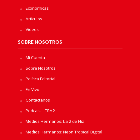
Economicas
Artículos
Videos
SOBRE NOSOTROS
Mi Cuenta
Sobre Nosotros
Política Editorial
En Vivo
Contactanos
Podcast – TRA2
Medios Hermanos: La 2 de Hiz
Medios Hermanos: Neon Tropical Digital