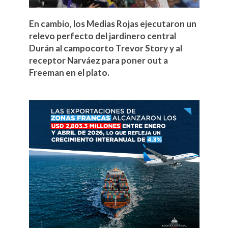
En cambio, los Medias Rojas ejecutaron un
relevo perfecto del jardinero central
Durán al campocorto Trevor Story y al
receptor Narváez para poner out a
Freeman en el plato.