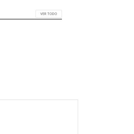
VER TODO