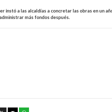
r instó a las alcaldías a concretar las obras en un año
administrar más fondos después.