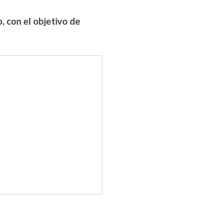
, con el objetivo de