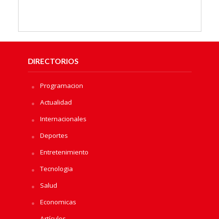
DIRECTORIOS
Programacion
Actualidad
Internacionales
Deportes
Entretenimiento
Tecnologia
Salud
Economicas
Artículos