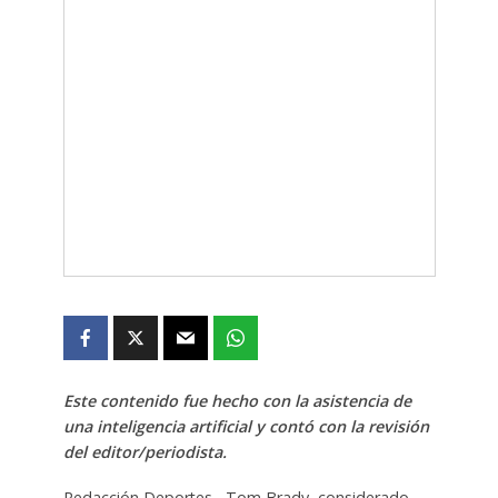
Este contenido fue hecho con la asistencia de
una inteligencia artificial y contó con la revisión
del editor/periodista.
Redacción Deportes.- Tom Brady, considerado