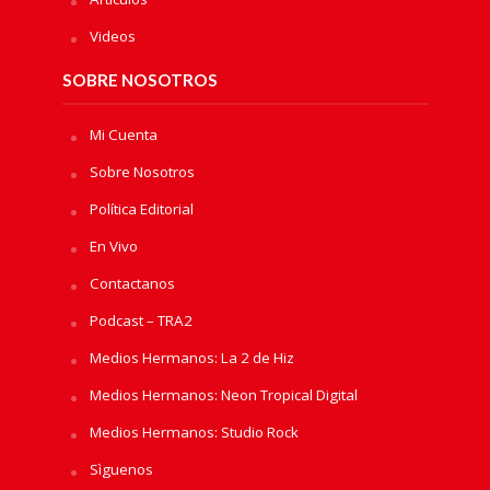
Videos
SOBRE NOSOTROS
Mi Cuenta
Sobre Nosotros
Política Editorial
En Vivo
Contactanos
Podcast – TRA2
Medios Hermanos: La 2 de Hiz
Medios Hermanos: Neon Tropical Digital
Medios Hermanos: Studio Rock
Sìguenos