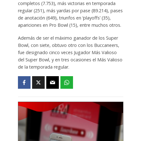
completos (7.753), más victorias en temporada
regular (251), más yardas por pase (89.214), pases
de anotación (649), triunfos en ‘playoffs’ (35),
apariciones en Pro Bowl (15), entre muchos otros.
Además de ser el máximo ganador de los Super
Bowl, con siete, obtuvo otro con los Buccaneers,
fue designado cinco veces Jugador Más Valioso
del Super Bowl, y en tres ocasiones el Más Valioso
de la temporada regular.