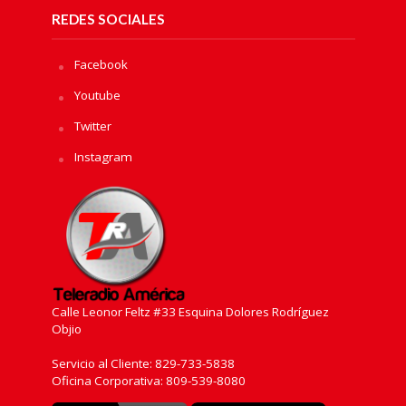
REDES SOCIALES
Facebook
Youtube
Twitter
Instagram
Calle Leonor Feltz #33 Esquina Dolores Rodríguez
Objio
Servicio al Cliente: 829-733-5838
Oficina Corporativa: 809-539-8080