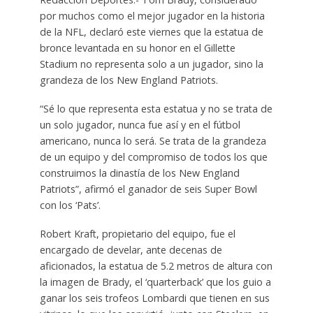
por muchos como el mejor jugador en la historia
de la NFL, declaró este viernes que la estatua de
bronce levantada en su honor en el Gillette
Stadium no representa solo a un jugador, sino la
grandeza de los New England Patriots.
“Sé lo que representa esta estatua y no se trata de
un solo jugador, nunca fue así y en el fútbol
americano, nunca lo será. Se trata de la grandeza
de un equipo y del compromiso de todos los que
construimos la dinastía de los New England
Patriots”, afirmó el ganador de seis Super Bowl
con los ‘Pats’.
Robert Kraft, propietario del equipo, fue el
encargado de develar, ante decenas de
aficionados, la estatua de 5.2 metros de altura con
la imagen de Brady, el ‘quarterback’ que los guio a
ganar los seis trofeos Lombardi que tienen en sus