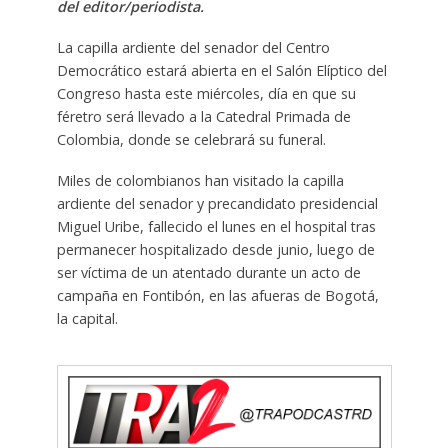
del editor/periodista.
La capilla ardiente del senador del Centro
Democrático estará abierta en el Salón Elíptico del
Congreso hasta este miércoles, día en que su
féretro será llevado a la Catedral Primada de
Colombia, donde se celebrará su funeral.
Miles de colombianos han visitado la capilla
ardiente del senador y precandidato presidencial
Miguel Uribe, fallecido el lunes en el hospital tras
permanecer hospitalizado desde junio, luego de
ser víctima de un atentado durante un acto de
campaña en Fontibón, en las afueras de Bogotá,
la capital.