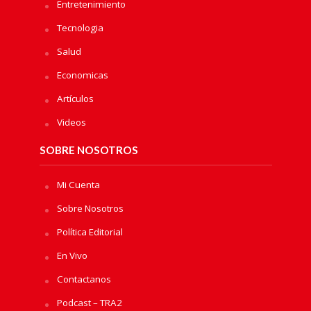
Entretenimiento
Tecnologia
Salud
Economicas
Artículos
Videos
SOBRE NOSOTROS
Mi Cuenta
Sobre Nosotros
Política Editorial
En Vivo
Contactanos
Podcast – TRA2