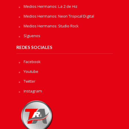
Medios Hermanos: La 2 de Hiz
Medios Hermanos: Neon Tropical Digital
Medios Hermanos: Studio Rock
Sìguenos
REDES SOCIALES
Facebook
Youtube
Twitter
Instagram