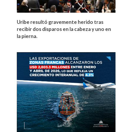
Uribe resultó gravemente herido tras
recibir dos disparos en la cabeza y uno en
la pierna.