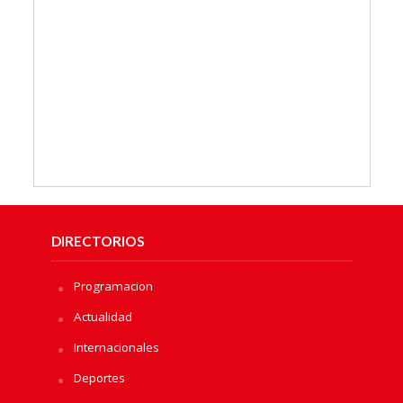
DIRECTORIOS
Programacion
Actualidad
Internacionales
Deportes