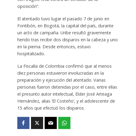
oposición”.
El atentado tuvo lugar el pasado 7 de junio en
Fontibón, en Bogotá, la capital del país, durante
un acto de campaña. Uribe resultó gravemente
herido tras recibir dos disparos en la cabeza y uno
en la pierna. Desde entonces, estuvo
hospitalizado.
La Fiscalía de Colombia confirmó que al menos
diez personas estuvieron involucradas en la
preparación y ejecución del atentado. Varias
personas fueron detenidas por el caso, entre ellas
el presunto autor intelectual, Elder José Arteaga
Hernández, alias ‘El Costeño’, y el adolescente de
15 años que efectuó los disparos.