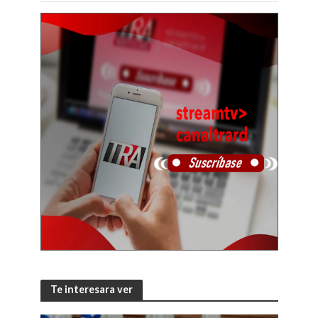
Te interesara ver