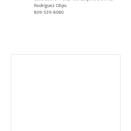
Rodríguez Objio
809-539-8080