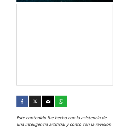
Este contenido fue hecho con la asistencia de
una inteligencia artificial y contó con la revisión