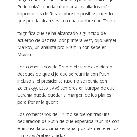
Putin quizás quería informar a los aliados más
importantes de Rusia sobre un posible acuerdo
que podría alcanzarse en una cumbre con Trump.
“Significa que se ha alcanzado algún tipo de
acuerdo de paz real por primera vez”, dijo Sergei
Markov, un analista pro-Kremlin con sede en
Moscú.
Los comentarios de Trump el viernes se dieron
después de que dijo que se reuniría con Putin
incluso si el presidente ruso no se reunía con
Zelenskyy. Esto avivó temores en Europa de que
Ucrania pueda quedar al margen de los planes
para frenar la guerra.
Los comentarios de Trump se dieron tras una
declaración de Putin de que esperaba reunirse con
él incluso la próxima semana, posiblemente en los
Emiratos Árabes Unidos.