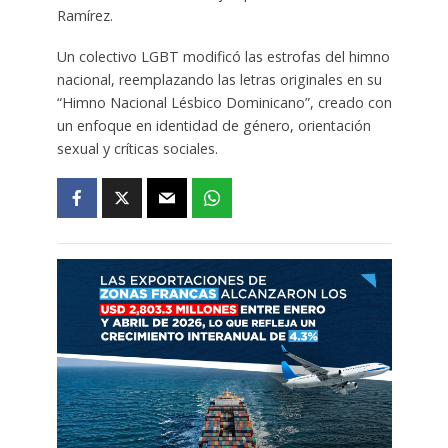
Ramírez.
Un colectivo LGBT modificó las estrofas del himno
nacional, reemplazando las letras originales en su
“Himno Nacional Lésbico Dominicano”, creado con
un enfoque en identidad de género, orientación
sexual y críticas sociales.