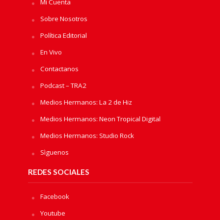
Mi Cuenta
Sobre Nosotros
Política Editorial
En Vivo
Contactanos
Podcast – TRA2
Medios Hermanos: La 2 de Hiz
Medios Hermanos: Neon Tropical Digital
Medios Hermanos: Studio Rock
Sìguenos
REDES SOCIALES
Facebook
Youtube