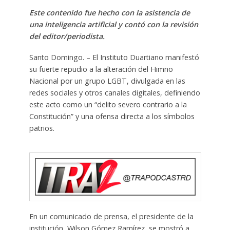
Este contenido fue hecho con la asistencia de
una inteligencia artificial y contó con la revisión
del editor/periodista.
Santo Domingo. – El Instituto Duartiano manifestó
su fuerte repudio a la alteración del Himno
Nacional por un grupo LGBT, divulgada en las
redes sociales y otros canales digitales, definiendo
este acto como un “delito severo contrario a la
Constitución” y una ofensa directa a los símbolos
patrios.
En un comunicado de prensa, el presidente de la
institución, Wilson Gómez Ramírez, se mostró a