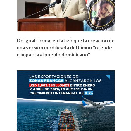
De igual forma, enfatizó que la creación de
una versión modificada del himno "ofende
e impacta al pueblo dominicano".