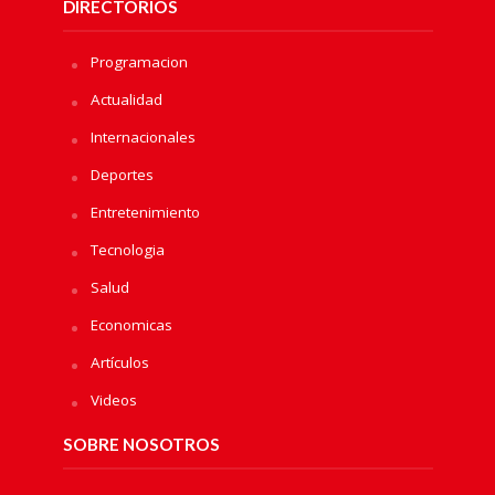
DIRECTORIOS
Programacion
Actualidad
Internacionales
Deportes
Entretenimiento
Tecnologia
Salud
Economicas
Artículos
Videos
SOBRE NOSOTROS