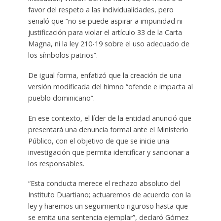
favor del respeto a las individualidades, pero
señaló que “no se puede aspirar a impunidad ni
justificación para violar el artículo 33 de la Carta
Magna, ni la ley 210-19 sobre el uso adecuado de
los símbolos patrios”.
De igual forma, enfatizó que la creación de una
versión modificada del himno “ofende e impacta al
pueblo dominicano”.
En ese contexto, el líder de la entidad anunció que
presentará una denuncia formal ante el Ministerio
Público, con el objetivo de que se inicie una
investigación que permita identificar y sancionar a
los responsables.
“Esta conducta merece el rechazo absoluto del
Instituto Duartiano; actuaremos de acuerdo con la
ley y haremos un seguimiento riguroso hasta que
se emita una sentencia ejemplar”, declaró Gómez