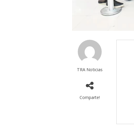
TRA Noticias
Comparte!