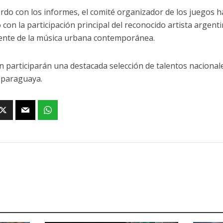
rdo con los informes, el comité organizador de los juegos 
o con la participación principal del reconocido artista argen
nte de la música urbana contemporánea.
 participarán una destacada selección de talentos nacionale
 paraguaya.