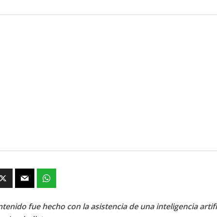
tenido fue hecho con la asistencia de una inteligencia artifi