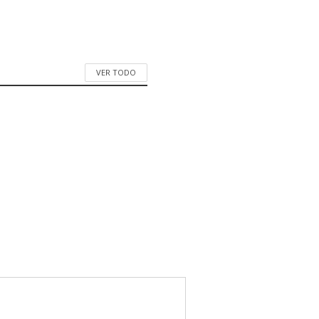
VER TODO