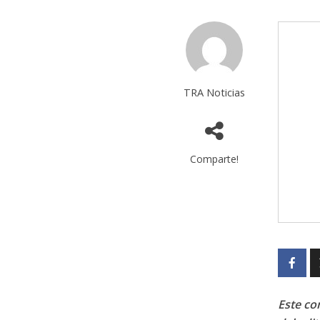
TRA Noticias
Comparte!
Este con