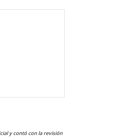
cial y contó con la revisión