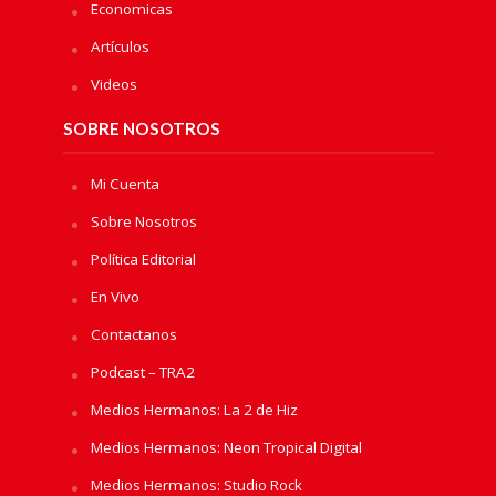
Economicas
Artículos
Videos
SOBRE NOSOTROS
Mi Cuenta
Sobre Nosotros
Política Editorial
En Vivo
Contactanos
Podcast – TRA2
Medios Hermanos: La 2 de Hiz
Medios Hermanos: Neon Tropical Digital
Medios Hermanos: Studio Rock