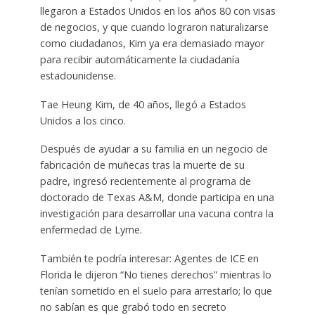
llegaron a Estados Unidos en los años 80 con visas
de negocios, y que cuando lograron naturalizarse
como ciudadanos, Kim ya era demasiado mayor
para recibir automáticamente la ciudadanía
estadounidense.
Tae Heung Kim, de 40 años, llegó a Estados
Unidos a los cinco.
Después de ayudar a su familia en un negocio de
fabricación de muñecas tras la muerte de su
padre, ingresó recientemente al programa de
doctorado de Texas A&M, donde participa en una
investigación para desarrollar una vacuna contra la
enfermedad de Lyme.
También te podría interesar: Agentes de ICE en
Florida le dijeron “No tienes derechos” mientras lo
tenían sometido en el suelo para arrestarlo; lo que
no sabían es que grabó todo en secreto