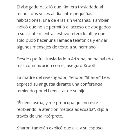
El abogado detalló que Kim era trasladado al
menos dos veces al día entre pequeñas
habitaciones, una de ellas sin ventanas. También
indicó que no se permitió el acceso de abogados
a su cliente mientras estuvo retenido allí, y que
solo pudo hacer una llamada telefónica y enviar
algunos mensajes de texto a su hermano.
Desde que fue trasladado a Arizona, no ha habido
más comunicación con él, aseguró Krooth.
La madre del investigador, Yehoon “Sharon” Lee,
expresó su angustia durante una conferencia,
temiendo por el bienestar de su hijo:
“Él tiene asma, y me preocupa que no esté
recibiendo la atención médica adecuada”, dijo a
través de una intérprete.
‘Sharon’ también explicó que ella y su esposo