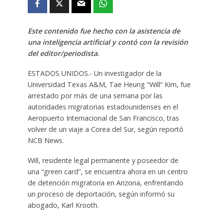
Este contenido fue hecho con la asistencia de
una inteligencia artificial y contó con la revisión
del editor/periodista.
ESTADOS UNIDOS.- Un investigador de la
Universidad Texas A&M, Tae Heung “Will” Kim, fue
arrestado por más de una semana por las
autoridades migratorias estadounidenses en el
Aeropuerto Internacional de San Francisco, tras
volver de un viaje a Corea del Sur, según reportó
NCB News.
Will, residente legal permanente y poseedor de
una “green card”, se encuentra ahora en un centro
de detención migratoria en Arizona, enfrentando
un proceso de deportación, según informó su
abogado, Karl Krooth.