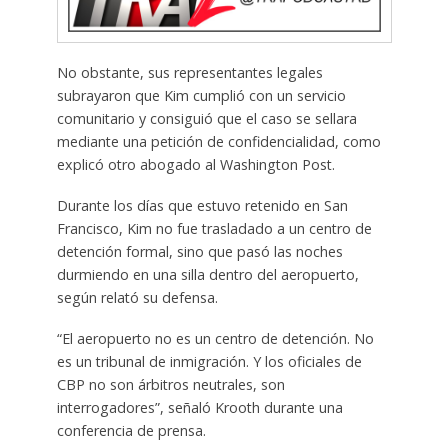
No obstante, sus representantes legales
subrayaron que Kim cumplió con un servicio
comunitario y consiguió que el caso se sellara
mediante una petición de confidencialidad, como
explicó otro abogado al Washington Post.
Durante los días que estuvo retenido en San
Francisco, Kim no fue trasladado a un centro de
detención formal, sino que pasó las noches
durmiendo en una silla dentro del aeropuerto,
según relató su defensa.
“El aeropuerto no es un centro de detención. No
es un tribunal de inmigración. Y los oficiales de
CBP no son árbitros neutrales, son
interrogadores”, señaló Krooth durante una
conferencia de prensa.