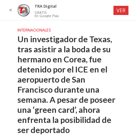
TRA Digital
✕
VER
GRATIS
En Google Play
INTERNACIONALES
Un investigador de Texas,
tras asistir a la boda de su
hermano en Corea, fue
detenido por el ICE en el
aeropuerto de San
Francisco durante una
semana. A pesar de poseer
una ‘green card’, ahora
enfrenta la posibilidad de
ser deportado