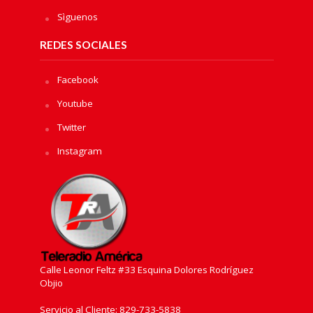
Sìguenos
REDES SOCIALES
Facebook
Youtube
Twitter
Instagram
Calle Leonor Feltz #33 Esquina Dolores Rodríguez
Objio
Servicio al Cliente: 829-733-5838