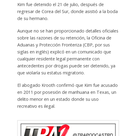
Kim fue detenido el 21 de julio, después de
regresar de Corea del Sur, donde asistió a la boda
de su hermano.
Aunque no se han proporcionado detalles oficiales
sobre las razones de su retención, la Oficina de
Aduanas y Protección Fronteriza (CBP, por sus
siglas en inglés) explicó en un comunicado que
cualquier residente legal permanente con
antecedentes por drogas puede ser detenido, ya
que violaría su estatus migratorio.
El abogado Krooth confirmó que Kim fue acusado
en 2011 por posesión de marihuana en Texas, un
delito menor en un estado donde su uso
recreativo es ilegal.