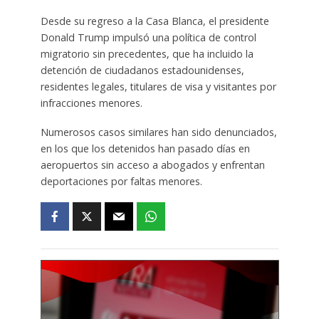
Desde su regreso a la Casa Blanca, el presidente
Donald Trump impulsó una política de control
migratorio sin precedentes, que ha incluido la
detención de ciudadanos estadounidenses,
residentes legales, titulares de visa y visitantes por
infracciones menores.
Numerosos casos similares han sido denunciados,
en los que los detenidos han pasado días en
aeropuertos sin acceso a abogados y enfrentan
deportaciones por faltas menores.