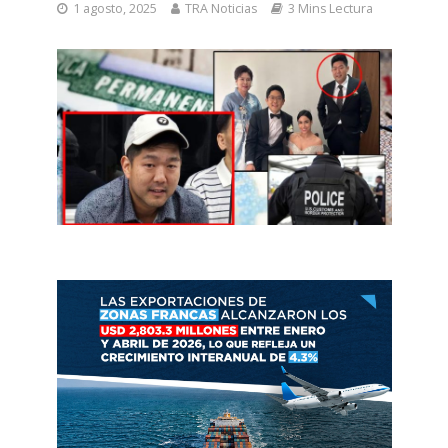
1 agosto, 2025
TRA Noticias
3 Mins Lectura