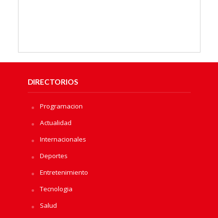
DIRECTORIOS
Programacion
Actualidad
Internacionales
Deportes
Entretenimiento
Tecnologia
Salud