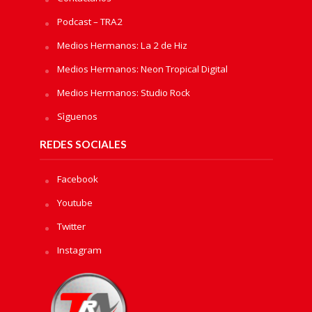
Podcast – TRA2
Medios Hermanos: La 2 de Hiz
Medios Hermanos: Neon Tropical Digital
Medios Hermanos: Studio Rock
Sìguenos
REDES SOCIALES
Facebook
Youtube
Twitter
Instagram