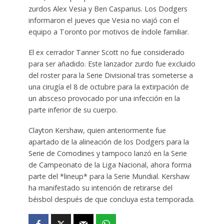
zurdos Alex Vesia y Ben Casparius. Los Dodgers
informaron el jueves que Vesia no viajó con el
equipo a Toronto por motivos de índole familiar.
El ex cerrador Tanner Scott no fue considerado
para ser añadido. Este lanzador zurdo fue excluido
del roster para la Serie Divisional tras someterse a
una cirugía el 8 de octubre para la extirpación de
un absceso provocado por una infección en la
parte inferior de su cuerpo.
Clayton Kershaw, quien anteriormente fue
apartado de la alineación de los Dodgers para la
Serie de Comodines y tampoco lanzó en la Serie
de Campeonato de la Liga Nacional, ahora forma
parte del *lineup* para la Serie Mundial. Kershaw
ha manifestado su intención de retirarse del
béisbol después de que concluya esta temporada.