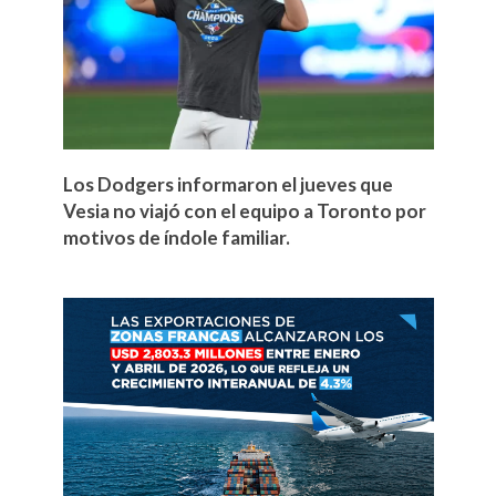
Los Dodgers informaron el jueves que
Vesia no viajó con el equipo a Toronto por
motivos de índole familiar.