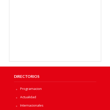
DIRECTORIOS
Programacion
Actualidad
Internacionales