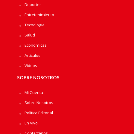
Deportes
Entretenimiento
Tecnologia
Salud
Economicas
Artículos
Videos
SOBRE NOSOTROS
Mi Cuenta
Sobre Nosotros
Política Editorial
En Vivo
Contactanos