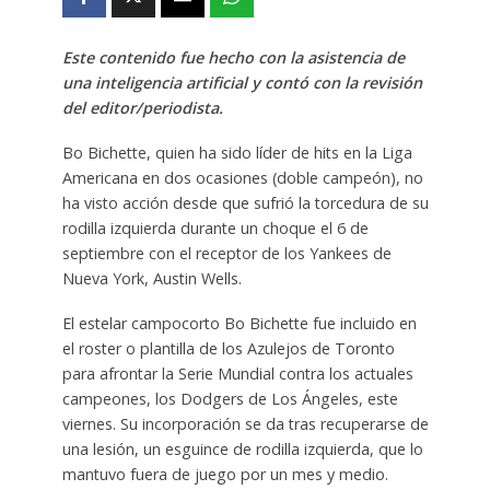
Este contenido fue hecho con la asistencia de
una inteligencia artificial y contó con la revisión
del editor/periodista.
Bo Bichette, quien ha sido líder de hits en la Liga
Americana en dos ocasiones (doble campeón), no
ha visto acción desde que sufrió la torcedura de su
rodilla izquierda durante un choque el 6 de
septiembre con el receptor de los Yankees de
Nueva York, Austin Wells.
El estelar campocorto Bo Bichette fue incluido en
el roster o plantilla de los Azulejos de Toronto
para afrontar la Serie Mundial contra los actuales
campeones, los Dodgers de Los Ángeles, este
viernes. Su incorporación se da tras recuperarse de
una lesión, un esguince de rodilla izquierda, que lo
mantuvo fuera de juego por un mes y medio.