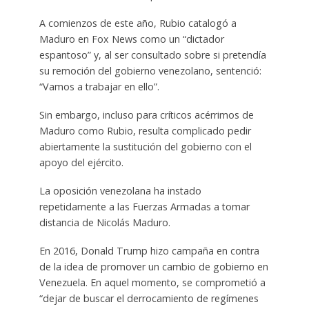
A comienzos de este año, Rubio catalogó a
Maduro en Fox News como un “dictador
espantoso” y, al ser consultado sobre si pretendía
su remoción del gobierno venezolano, sentenció:
“Vamos a trabajar en ello”.
Sin embargo, incluso para críticos acérrimos de
Maduro como Rubio, resulta complicado pedir
abiertamente la sustitución del gobierno con el
apoyo del ejército.
La oposición venezolana ha instado
repetidamente a las Fuerzas Armadas a tomar
distancia de Nicolás Maduro.
En 2016, Donald Trump hizo campaña en contra
de la idea de promover un cambio de gobierno en
Venezuela. En aquel momento, se comprometió a
“dejar de buscar el derrocamiento de regímenes