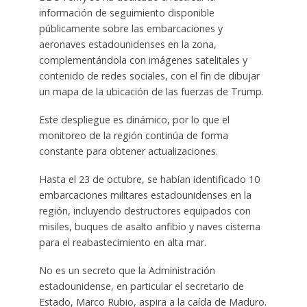
información de seguimiento disponible
públicamente sobre las embarcaciones y
aeronaves estadounidenses en la zona,
complementándola con imágenes satelitales y
contenido de redes sociales, con el fin de dibujar
un mapa de la ubicación de las fuerzas de Trump.
Este despliegue es dinámico, por lo que el
monitoreo de la región continúa de forma
constante para obtener actualizaciones.
Hasta el 23 de octubre, se habían identificado 10
embarcaciones militares estadounidenses en la
región, incluyendo destructores equipados con
misiles, buques de asalto anfibio y naves cisterna
para el reabastecimiento en alta mar.
No es un secreto que la Administración
estadounidense, en particular el secretario de
Estado, Marco Rubio, aspira a la caída de Maduro.