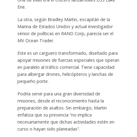
Erie.
La otra, según Bradley Martin, excapitán de la
Marina de Estados Unidos y actual investigador
sénior de políticas en RAND Corp, parecía ser el
MV Ocean Trader.
Este es un carguero transformado, diseñado para
apoyar misiones de fuerzas especiales que operan
en paralelo al tráfico comercial. Tiene capacidad
para albergar drones, helicópteros y lanchas de
pequeño porte.
Podría servir para una gran diversidad de
misiones, desde el reconocimiento hasta la
preparación de asaltos. Sin embargo, Martin
enfatiza que su presencia “no implica
necesariamente que dichas actividades estén en
curso o hayan sido planeadas”.