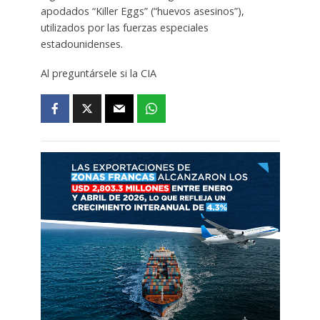
apodados “Killer Eggs” (“huevos asesinos”),
utilizados por las fuerzas especiales
estadounidenses.
Al preguntársele si la CIA