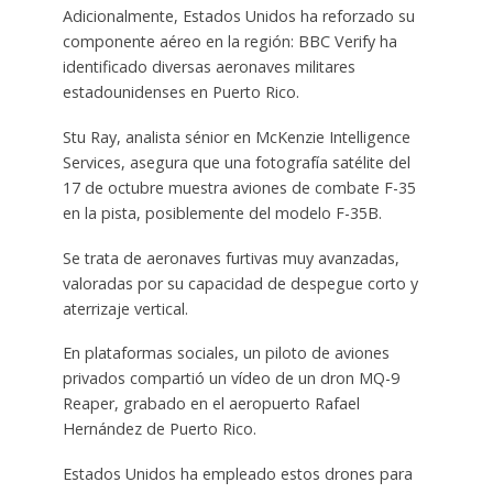
Adicionalmente, Estados Unidos ha reforzado su
componente aéreo en la región: BBC Verify ha
identificado diversas aeronaves militares
estadounidenses en Puerto Rico.
Stu Ray, analista sénior en McKenzie Intelligence
Services, asegura que una fotografía satélite del
17 de octubre muestra aviones de combate F-35
en la pista, posiblemente del modelo F-35B.
Se trata de aeronaves furtivas muy avanzadas,
valoradas por su capacidad de despegue corto y
aterrizaje vertical.
En plataformas sociales, un piloto de aviones
privados compartió un vídeo de un dron MQ-9
Reaper, grabado en el aeropuerto Rafael
Hernández de Puerto Rico.
Estados Unidos ha empleado estos drones para