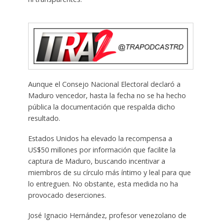
Aunque el Consejo Nacional Electoral declaró a
Maduro vencedor, hasta la fecha no se ha hecho
pública la documentación que respalda dicho
resultado.
Estados Unidos ha elevado la recompensa a
US$50 millones por información que facilite la
captura de Maduro, buscando incentivar a
miembros de su círculo más íntimo y leal para que
lo entreguen. No obstante, esta medida no ha
provocado deserciones.
José Ignacio Hernández, profesor venezolano de