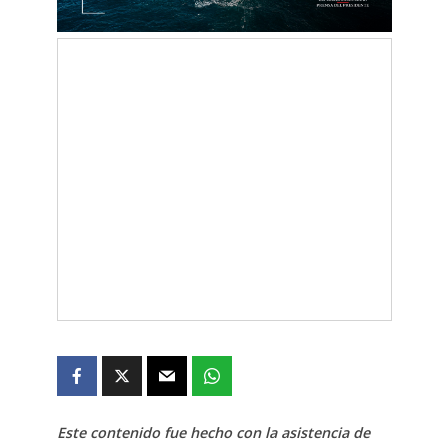
Este contenido fue hecho con la asistencia de