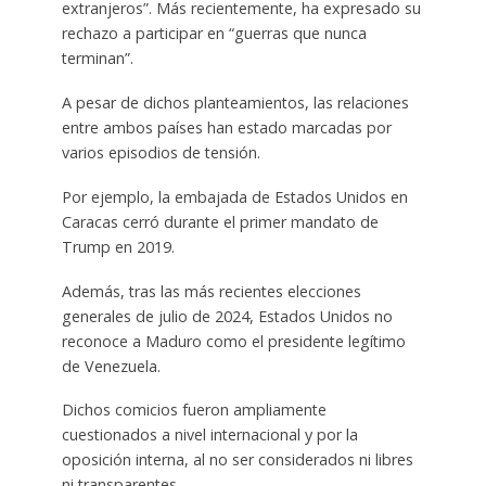
extranjeros”. Más recientemente, ha expresado su
rechazo a participar en “guerras que nunca
terminan”.
A pesar de dichos planteamientos, las relaciones
entre ambos países han estado marcadas por
varios episodios de tensión.
Por ejemplo, la embajada de Estados Unidos en
Caracas cerró durante el primer mandato de
Trump en 2019.
Además, tras las más recientes elecciones
generales de julio de 2024, Estados Unidos no
reconoce a Maduro como el presidente legítimo
de Venezuela.
Dichos comicios fueron ampliamente
cuestionados a nivel internacional y por la
oposición interna, al no ser considerados ni libres
ni transparentes.