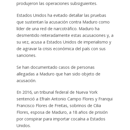
produjeron las operaciones subsiguientes.
Estados Unidos ha evitado detallar las pruebas
que sustentan la acusación contra Maduro como
líder de una red de narcotráfico. Maduro ha
desmentido reiteradamente estas acusaciones y, a
su vez, acusa a Estados Unidos de imperialismo y
de agravar la crisis económica del país con sus
sanciones.
Se han documentado casos de personas
allegadas a Maduro que han sido objeto de
acusación.
En 2016, un tribunal federal de Nueva York
sentenció a Efraín Antonio Campo Flores y Franqui
Francisco Flores de Freitas, sobrinos de Cilia
Flores, esposa de Maduro, a 18 años de prisión
por conspirar para importar cocaína a Estados
Unidos.