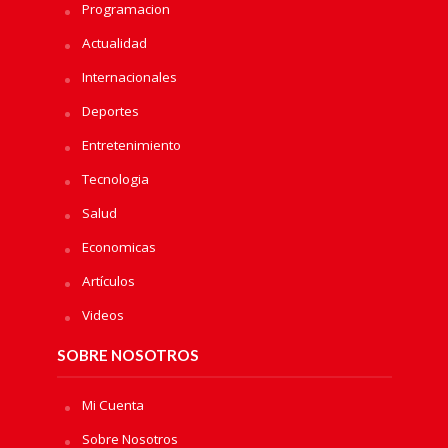
Programacion
Actualidad
Internacionales
Deportes
Entretenimiento
Tecnologia
Salud
Economicas
Artículos
Videos
SOBRE NOSOTROS
Mi Cuenta
Sobre Nosotros