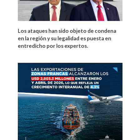
Los ataques han sido objeto de condena
en la región y su legalidad es puesta en
entredicho por los expertos.