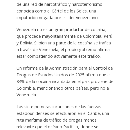
de una red de narcotráfico y narcoterrorismo
conocida como el Cártel de los Soles, una
imputación negada por el líder venezolano.
Venezuela no es un gran productor de cocaína,
que procede mayoritariamente de Colombia, Perú
y Bolivia. Si bien una parte de la cocaína se trafica
a través de Venezuela, el propio gobierno afirma
estar combatiendo activamente este tráfico.
Un informe de la Administración para el Control de
Drogas de Estados Unidos de 2025 afirma que el
84% de la cocaína incautada en el país proviene de
Colombia, mencionando otros países, pero no a
Venezuela.
Las siete primeras incursiones de las fuerzas
estadounidenses se efectuaron en el Caribe, una
ruta marítima de tráfico de drogas menos
relevante que el océano Pacífico, donde se