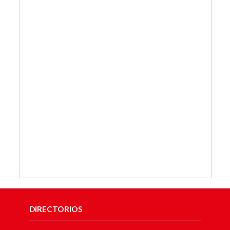
DIRECTORIOS