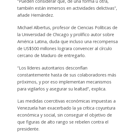
“Pueden considerar que, de una forma u otra,
también están inmersos en actividades delictivas”,
añade Hernández.
Michael Albertus, profesor de Ciencias Políticas de
la Universidad de Chicago y prolífico autor sobre
América Latina, duda que incluso una recompensa
de US$500 millones lograra convencer al círculo
cercano de Maduro de entregarlo.
“Los líderes autoritarios desconfían
constantemente hasta de sus colaboradores más
próximos, y por eso implementan mecanismos
para vigilarlos y asegurar su lealtad”, explica.
Las medidas coercitivas económicas impuestas a
Venezuela han exacerbado la ya crítica coyuntura
económica y social, sin conseguir el objetivo de
que figuras de alto rango se rebelen contra el
presidente.