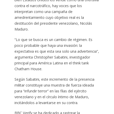
contra el narcotráfico, hay voces que los
interpretan como una campaña de
amedrentamiento cuyo objetivo real es la
destitución del presidente venezolano, Nicolás
Maduro.
“Lo que se busca es un cambio de régimen. Es
poco probable que haya una invasión: la
expectativa es que esta sea solo una advertencia”,
argumenta Christopher Sabatini, investigador
principal para América Latina en el think tank
Chatham House.
Según Sabatini, este incremento de la presencia
militar constituye una muestra de fuerza ideada
para “infundir terror” en las filas del ejército
venezolano y en el círculo íntimo de Maduro,
incitándolos a levantarse en su contra.
BBC Verify se ha dedicado a rastrear la