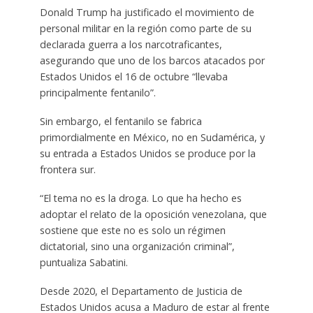
Donald Trump ha justificado el movimiento de
personal militar en la región como parte de su
declarada guerra a los narcotraficantes,
asegurando que uno de los barcos atacados por
Estados Unidos el 16 de octubre “llevaba
principalmente fentanilo”.
Sin embargo, el fentanilo se fabrica
primordialmente en México, no en Sudamérica, y
su entrada a Estados Unidos se produce por la
frontera sur.
“El tema no es la droga. Lo que ha hecho es
adoptar el relato de la oposición venezolana, que
sostiene que este no es solo un régimen
dictatorial, sino una organización criminal”,
puntualiza Sabatini.
Desde 2020, el Departamento de Justicia de
Estados Unidos acusa a Maduro de estar al frente