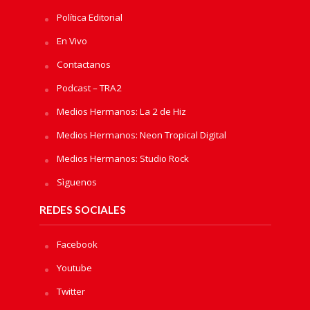
Política Editorial
En Vivo
Contactanos
Podcast – TRA2
Medios Hermanos: La 2 de Hiz
Medios Hermanos: Neon Tropical Digital
Medios Hermanos: Studio Rock
Sìguenos
REDES SOCIALES
Facebook
Youtube
Twitter