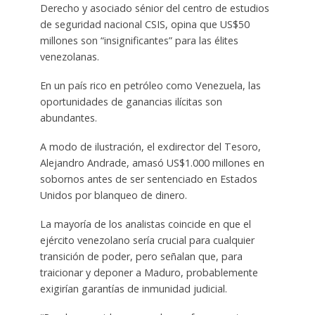
Derecho y asociado sénior del centro de estudios
de seguridad nacional CSIS, opina que US$50
millones son “insignificantes” para las élites
venezolanas.
En un país rico en petróleo como Venezuela, las
oportunidades de ganancias ilícitas son
abundantes.
A modo de ilustración, el exdirector del Tesoro,
Alejandro Andrade, amasó US$1.000 millones en
sobornos antes de ser sentenciado en Estados
Unidos por blanqueo de dinero.
La mayoría de los analistas coincide en que el
ejército venezolano sería crucial para cualquier
transición de poder, pero señalan que, para
traicionar y deponer a Maduro, probablemente
exigirían garantías de inmunidad judicial.