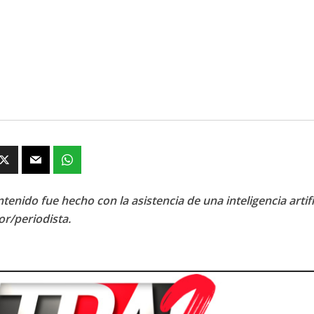
tenido fue hecho con la asistencia de una inteligencia artifi
or/periodista.