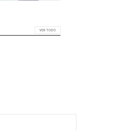
VER TODO