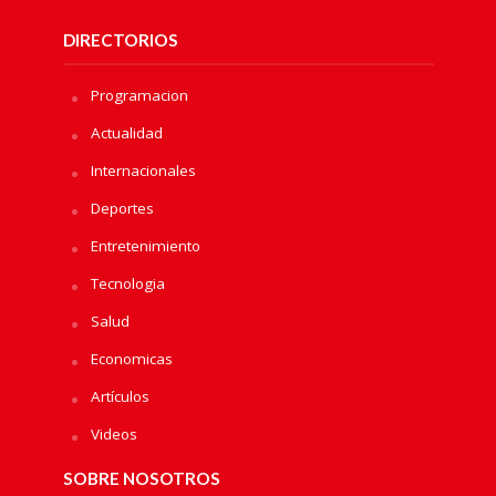
DIRECTORIOS
Programacion
Actualidad
Internacionales
Deportes
Entretenimiento
Tecnologia
Salud
Economicas
Artículos
Videos
SOBRE NOSOTROS