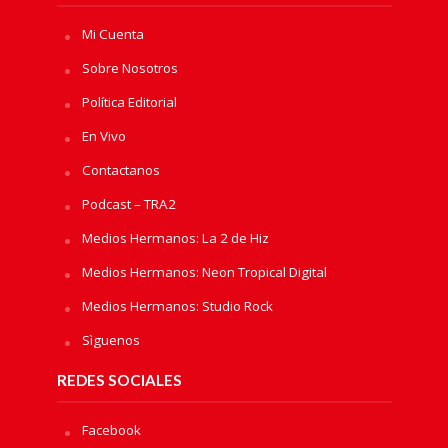
Mi Cuenta
Sobre Nosotros
Política Editorial
En Vivo
Contactanos
Podcast – TRA2
Medios Hermanos: La 2 de Hiz
Medios Hermanos: Neon Tropical Digital
Medios Hermanos: Studio Rock
Sìguenos
REDES SOCIALES
Facebook