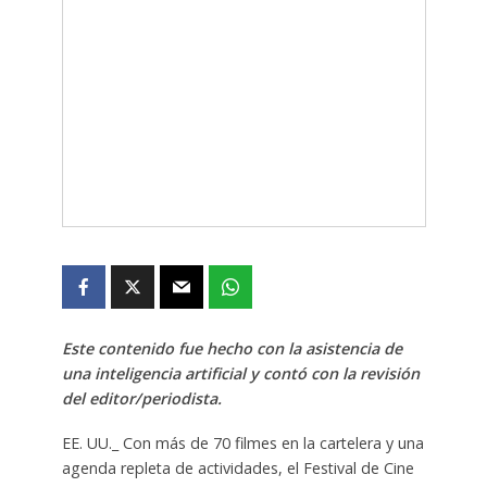
Este contenido fue hecho con la asistencia de
una inteligencia artificial y contó con la revisión
del editor/periodista.
EE. UU._ Con más de 70 filmes en la cartelera y una
agenda repleta de actividades, el Festival de Cine