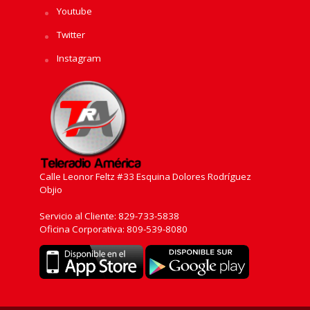
Youtube
Twitter
Instagram
Calle Leonor Feltz #33 Esquina Dolores Rodríguez
Objio
Servicio al Cliente: 829-733-5838
Oficina Corporativa: 809-539-8080