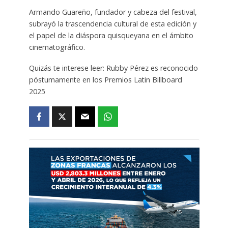
Armando Guareño, fundador y cabeza del festival,
subrayó la trascendencia cultural de esta edición y
el papel de la diáspora quisqueyana en el ámbito
cinematográfico.
Quizás te interese leer: Rubby Pérez es reconocido
póstumamente en los Premios Latin Billboard
2025