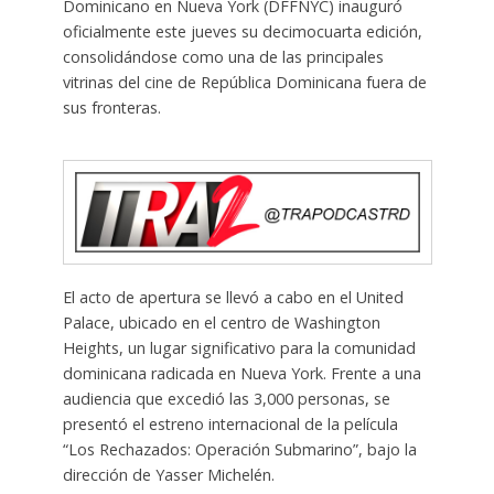
Dominicano en Nueva York (DFFNYC) inauguró
oficialmente este jueves su decimocuarta edición,
consolidándose como una de las principales
vitrinas del cine de República Dominicana fuera de
sus fronteras.
El acto de apertura se llevó a cabo en el United
Palace, ubicado en el centro de Washington
Heights, un lugar significativo para la comunidad
dominicana radicada en Nueva York. Frente a una
audiencia que excedió las 3,000 personas, se
presentó el estreno internacional de la película
“Los Rechazados: Operación Submarino”, bajo la
dirección de Yasser Michelén.