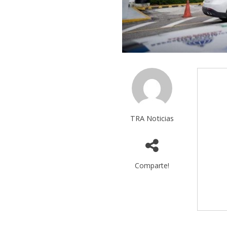
TRA Noticias
Comparte!