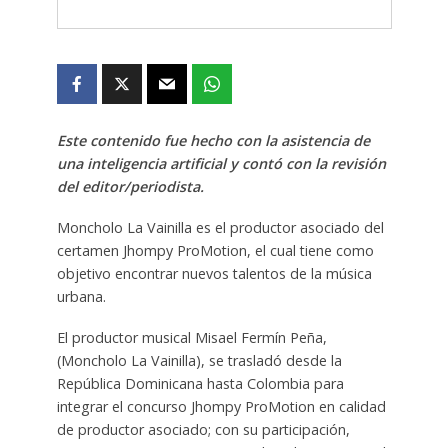
Este contenido fue hecho con la asistencia de
una inteligencia artificial y contó con la revisión
del editor/periodista.
Moncholo La Vainilla es el productor asociado del
certamen Jhompy ProMotion, el cual tiene como
objetivo encontrar nuevos talentos de la música
urbana.
El productor musical Misael Fermín Peña,
(Moncholo La Vainilla), se trasladó desde la
República Dominicana hasta Colombia para
integrar el concurso Jhompy ProMotion en calidad
de productor asociado; con su participación,