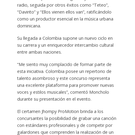
radio, seguida por otros éxitos como “Teteo”,
“Davirito” y “Ellos vienen ellos van”, ratificándolo
como un productor esencial en la música urbana
dominicana.
Su llegada a Colombia supone un nuevo ciclo en
su carrera y un enriquecedor intercambio cultural
entre ambas naciones.
“Me siento muy complacido de formar parte de
esta iniciativa. Colombia posee un repertorio de
talento asombroso y este concurso representa
una excelente plataforma para promover nuevas
voces y estilos musicales”, comentó Moncholo
durante su presentación en el evento.
El certamen Jhompy ProMotion brinda a los
concursantes la posibilidad de grabar una canción
con estándares profesionales y de competir por
galardones que comprenden la realización de un