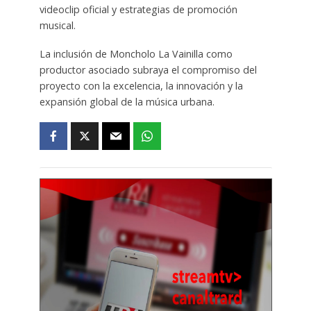
videoclip oficial y estrategias de promoción
musical.
La inclusión de Moncholo La Vainilla como
productor asociado subraya el compromiso del
proyecto con la excelencia, la innovación y la
expansión global de la música urbana.