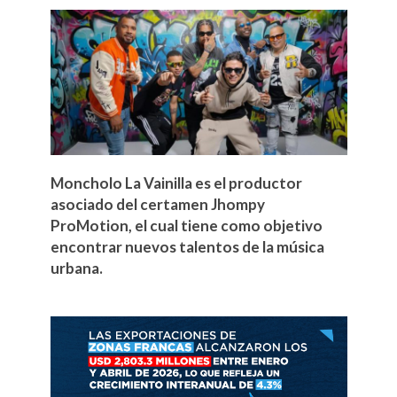
Moncholo La Vainilla es el productor
asociado del certamen Jhompy
ProMotion, el cual tiene como objetivo
encontrar nuevos talentos de la música
urbana.