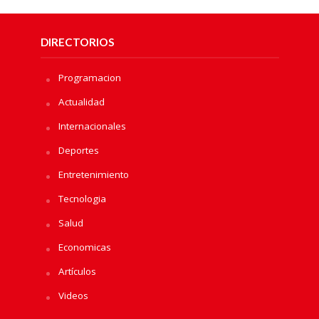
DIRECTORIOS
Programacion
Actualidad
Internacionales
Deportes
Entretenimiento
Tecnologia
Salud
Economicas
Artículos
Videos