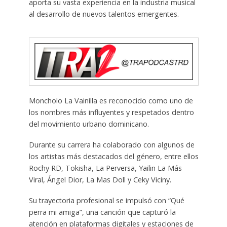
aporta su vasta experiencia en la industria musical
al desarrollo de nuevos talentos emergentes.
Moncholo La Vainilla es reconocido como uno de
los nombres más influyentes y respetados dentro
del movimiento urbano dominicano.
Durante su carrera ha colaborado con algunos de
los artistas más destacados del género, entre ellos
Rochy RD, Tokisha, La Perversa, Yailin La Más
Viral, Ángel Dior, La Mas Doll y Ceky Viciny.
Su trayectoria profesional se impulsó con “Qué
perra mi amiga”, una canción que capturó la
atención en plataformas digitales y estaciones de