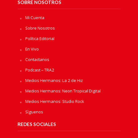
SOBRE NOSOTROS
Mi Cuenta
Sobre Nosotros
Política Editorial
En Vivo
Contactanos
Podcast – TRA2
Medios Hermanos: La 2 de Hiz
Medios Hermanos: Neon Tropical Digital
Medios Hermanos: Studio Rock
Sìguenos
REDES SOCIALES