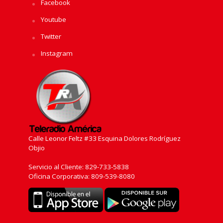
Facebook
Youtube
Twitter
Instagram
Calle Leonor Feltz #33 Esquina Dolores Rodríguez
Objio
Servicio al Cliente: 829-733-5838
Oficina Corporativa: 809-539-8080