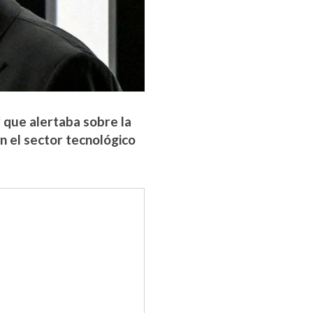
* que alertaba sobre la
en el sector tecnológico