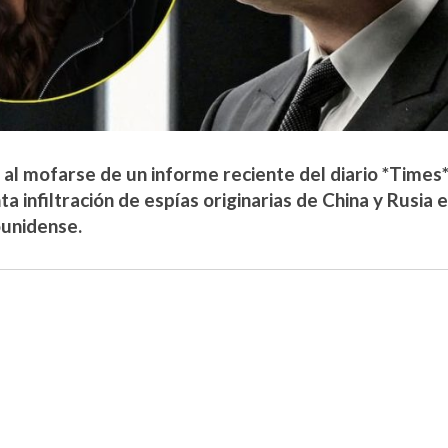
o al mofarse de un informe reciente del diario *Times
a infiltración de espías originarias de China y Rusia 
unidense.