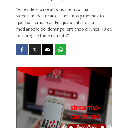
“Antes de subirse al bote, me hizo una
videollamada”, relató. “Hablamos y me mostró
que iba a embarcar. Fue justo antes de la
medianoche del domingo, entrando al lunes (13 de
octubre). Le tomé una foto”.