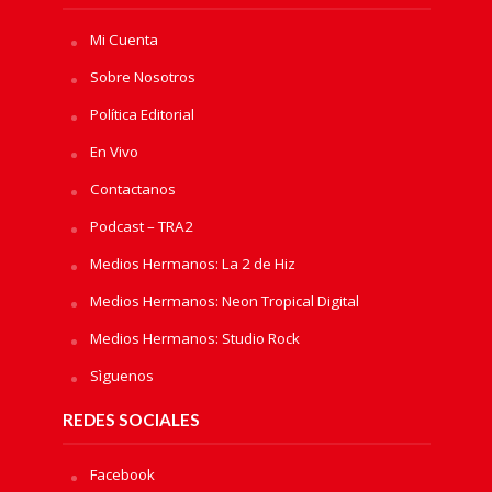
Mi Cuenta
Sobre Nosotros
Política Editorial
En Vivo
Contactanos
Podcast – TRA2
Medios Hermanos: La 2 de Hiz
Medios Hermanos: Neon Tropical Digital
Medios Hermanos: Studio Rock
Sìguenos
REDES SOCIALES
Facebook