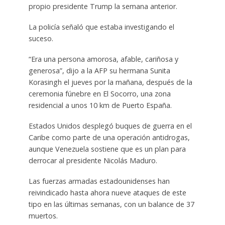
propio presidente Trump la semana anterior.
La policía señaló que estaba investigando el
suceso.
“Era una persona amorosa, afable, cariñosa y
generosa”, dijo a la AFP su hermana Sunita
Korasingh el jueves por la mañana, después de la
ceremonia fúnebre en El Socorro, una zona
residencial a unos 10 km de Puerto España.
Estados Unidos desplegó buques de guerra en el
Caribe como parte de una operación antidrogas,
aunque Venezuela sostiene que es un plan para
derrocar al presidente Nicolás Maduro.
Las fuerzas armadas estadounidenses han
reivindicado hasta ahora nueve ataques de este
tipo en las últimas semanas, con un balance de 37
muertos.