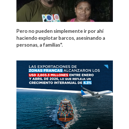
Pero no pueden simplemente ir por ahí
haciendo explotar barcos, asesinando a
personas, a familias".