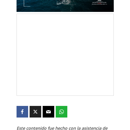
Este contenido fue hecho con la asistencia de