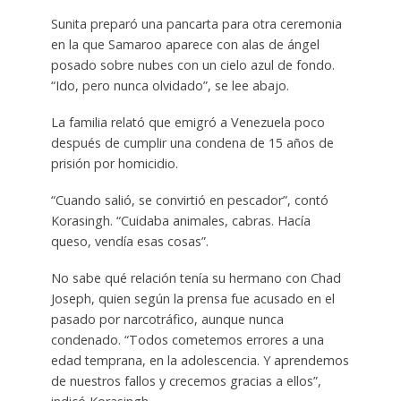
Sunita preparó una pancarta para otra ceremonia
en la que Samaroo aparece con alas de ángel
posado sobre nubes con un cielo azul de fondo.
“Ido, pero nunca olvidado”, se lee abajo.
La familia relató que emigró a Venezuela poco
después de cumplir una condena de 15 años de
prisión por homicidio.
“Cuando salió, se convirtió en pescador”, contó
Korasingh. “Cuidaba animales, cabras. Hacía
queso, vendía esas cosas”.
No sabe qué relación tenía su hermano con Chad
Joseph, quien según la prensa fue acusado en el
pasado por narcotráfico, aunque nunca
condenado. “Todos cometemos errores a una
edad temprana, en la adolescencia. Y aprendemos
de nuestros fallos y crecemos gracias a ellos”,