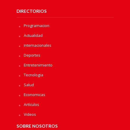
DIRECTORIOS
Programacion
Actualidad
Internacionales
Deportes
Entretenimiento
Tecnologia
Salud
Economicas
Artículos
Videos
SOBRE NOSOTROS