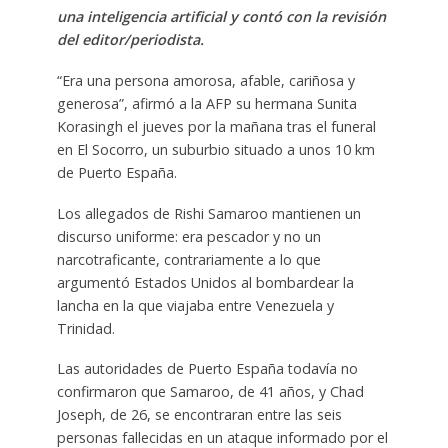
una inteligencia artificial y contó con la revisión
del editor/periodista.
“Era una persona amorosa, afable, cariñosa y
generosa”, afirmó a la AFP su hermana Sunita
Korasingh el jueves por la mañana tras el funeral
en El Socorro, un suburbio situado a unos 10 km
de Puerto España.
Los allegados de Rishi Samaroo mantienen un
discurso uniforme: era pescador y no un
narcotraficante, contrariamente a lo que
argumentó Estados Unidos al bombardear la
lancha en la que viajaba entre Venezuela y
Trinidad.
Las autoridades de Puerto España todavía no
confirmaron que Samaroo, de 41 años, y Chad
Joseph, de 26, se encontraran entre las seis
personas fallecidas en un ataque informado por el