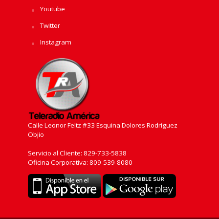
Youtube
Twitter
Instagram
Calle Leonor Feltz #33 Esquina Dolores Rodríguez
Objio
Servicio al Cliente: 829-733-5838
Oficina Corporativa: 809-539-8080