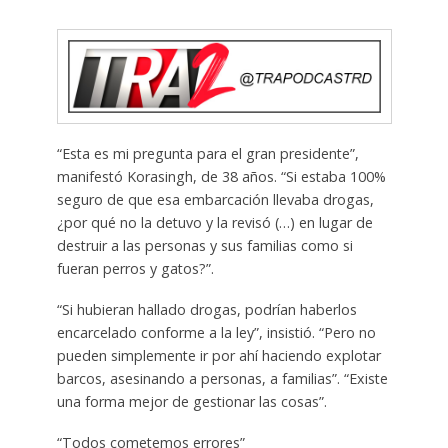
“Esta es mi pregunta para el gran presidente”,
manifestó Korasingh, de 38 años. “Si estaba 100%
seguro de que esa embarcación llevaba drogas,
¿por qué no la detuvo y la revisó (…) en lugar de
destruir a las personas y sus familias como si
fueran perros y gatos?”.
“Si hubieran hallado drogas, podrían haberlos
encarcelado conforme a la ley”, insistió. “Pero no
pueden simplemente ir por ahí haciendo explotar
barcos, asesinando a personas, a familias”. “Existe
una forma mejor de gestionar las cosas”.
“Todos cometemos errores”