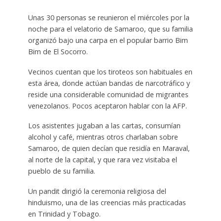
Unas 30 personas se reunieron el miércoles por la
noche para el velatorio de Samaroo, que su familia
organizó bajo una carpa en el popular barrio Bim
Bim de El Socorro.
Vecinos cuentan que los tiroteos son habituales en
esta área, donde actúan bandas de narcotráfico y
reside una considerable comunidad de migrantes
venezolanos. Pocos aceptaron hablar con la AFP.
Los asistentes jugaban a las cartas, consumían
alcohol y café, mientras otros charlaban sobre
Samaroo, de quien decían que residía en Maraval,
al norte de la capital, y que rara vez visitaba el
pueblo de su familia.
Un pandit dirigió la ceremonia religiosa del
hinduismo, una de las creencias más practicadas
en Trinidad y Tobago.