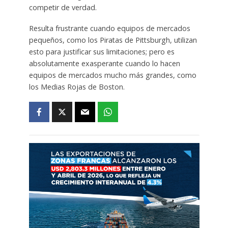
competir de verdad.
Resulta frustrante cuando equipos de mercados
pequeños, como los Piratas de Pittsburgh, utilizan
esto para justificar sus limitaciones; pero es
absolutamente exasperante cuando lo hacen
equipos de mercados mucho más grandes, como
los Medias Rojas de Boston.