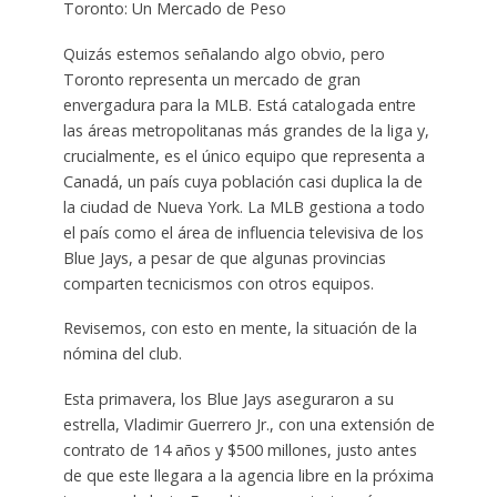
Toronto: Un Mercado de Peso
Quizás estemos señalando algo obvio, pero
Toronto representa un mercado de gran
envergadura para la MLB. Está catalogada entre
las áreas metropolitanas más grandes de la liga y,
crucialmente, es el único equipo que representa a
Canadá, un país cuya población casi duplica la de
la ciudad de Nueva York. La MLB gestiona a todo
el país como el área de influencia televisiva de los
Blue Jays, a pesar de que algunas provincias
comparten tecnicismos con otros equipos.
Revisemos, con esto en mente, la situación de la
nómina del club.
Esta primavera, los Blue Jays aseguraron a su
estrella, Vladimir Guerrero Jr., con una extensión de
contrato de 14 años y $500 millones, justo antes
de que este llegara a la agencia libre en la próxima