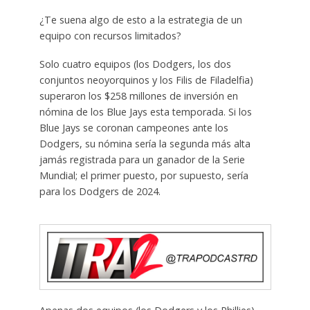
¿Te suena algo de esto a la estrategia de un
equipo con recursos limitados?
Solo cuatro equipos (los Dodgers, los dos
conjuntos neoyorquinos y los Filis de Filadelfia)
superaron los $258 millones de inversión en
nómina de los Blue Jays esta temporada. Si los
Blue Jays se coronan campeones ante los
Dodgers, su nómina sería la segunda más alta
jamás registrada para un ganador de la Serie
Mundial; el primer puesto, por supuesto, sería
para los Dodgers de 2024.