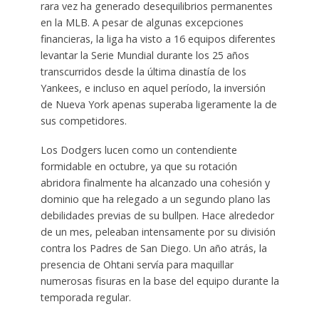
rara vez ha generado desequilibrios permanentes
en la MLB. A pesar de algunas excepciones
financieras, la liga ha visto a 16 equipos diferentes
levantar la Serie Mundial durante los 25 años
transcurridos desde la última dinastía de los
Yankees, e incluso en aquel período, la inversión
de Nueva York apenas superaba ligeramente la de
sus competidores.
Los Dodgers lucen como un contendiente
formidable en octubre, ya que su rotación
abridora finalmente ha alcanzado una cohesión y
dominio que ha relegado a un segundo plano las
debilidades previas de su bullpen. Hace alrededor
de un mes, peleaban intensamente por su división
contra los Padres de San Diego. Un año atrás, la
presencia de Ohtani servía para maquillar
numerosas fisuras en la base del equipo durante la
temporada regular.