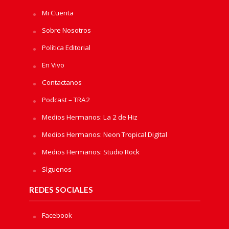
Mi Cuenta
Sobre Nosotros
Política Editorial
En Vivo
Contactanos
Podcast – TRA2
Medios Hermanos: La 2 de Hiz
Medios Hermanos: Neon Tropical Digital
Medios Hermanos: Studio Rock
Sìguenos
REDES SOCIALES
Facebook