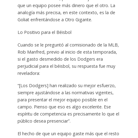
que un equipo posee más dinero que el otro. La
analogía más precisa, en este contexto, es la de
Goliat enfrentándose a Otro Gigante.
Lo Positivo para el Béisbol
Cuando se le preguntó al comisionado de la MLB,
Rob Manfred, previo al inicio de esta temporada,
si el gasto desmedido de los Dodgers era
perjudicial para el béisbol, su respuesta fue muy
reveladora:
“[Los Dodgers] han realizado su mejor esfuerzo,
siempre ajustándose a las normativas vigentes,
para presentar el mejor equipo posible en el
campo. Pienso que eso es algo excelente. Ese
espíritu de competencia es precisamente lo que el
público desea presenciar”.
El hecho de que un equipo gaste más que el resto