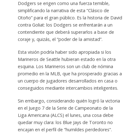
Dodgers se erigen como una fuerza temible,
simplificando la narrativa de esta “Clásico de
Otoño” para el gran público. Es la historia de David
contra Goliat: los Dodgers se enfrentarán a un
contendiente que deberá superarlos a base de
coraje y, quizás, el “poder de la amistad”.
Esta visión podría haber sido apropiada si los
Marineros de Seattle hubieran estado en la otra
esquina. Los Marineros son un club de nómina
promedio en la MLB, que ha prosperado gracias a
un cuerpo de jugadores desarrollados en casa o
conseguidos mediante intercambios inteligentes.
Sin embargo, considerando quién logró la victoria
en el Juego 7 de la Serie de Campeonato de la
Liga Americana (ALCS) el lunes, una cosa debe
quedar muy clara: los Blue Jays de Toronto no
encajan en el perfil de “humildes perdedores”.