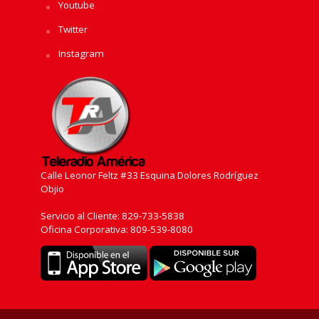
Youtube
Twitter
Instagram
Calle Leonor Feltz #33 Esquina Dolores Rodríguez
Objio
Servicio al Cliente: 829-733-5838
Oficina Corporativa: 809-539-8080