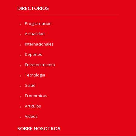
DIRECTORIOS
Programacion
Actualidad
Internacionales
Deportes
Entretenimiento
Tecnologia
Salud
Economicas
Artículos
Videos
SOBRE NOSOTROS