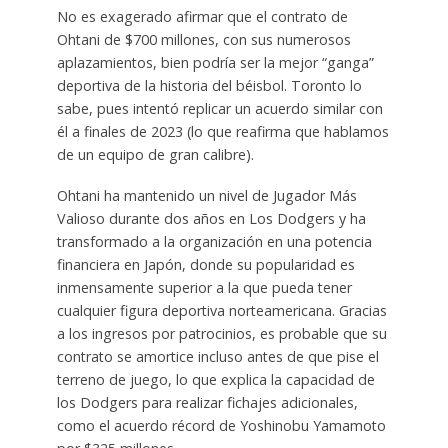
No es exagerado afirmar que el contrato de
Ohtani de $700 millones, con sus numerosos
aplazamientos, bien podría ser la mejor “ganga”
deportiva de la historia del béisbol. Toronto lo
sabe, pues intentó replicar un acuerdo similar con
él a finales de 2023 (lo que reafirma que hablamos
de un equipo de gran calibre).
Ohtani ha mantenido un nivel de Jugador Más
Valioso durante dos años en Los Dodgers y ha
transformado a la organización en una potencia
financiera en Japón, donde su popularidad es
inmensamente superior a la que pueda tener
cualquier figura deportiva norteamericana. Gracias
a los ingresos por patrocinios, es probable que su
contrato se amortice incluso antes de que pise el
terreno de juego, lo que explica la capacidad de
los Dodgers para realizar fichajes adicionales,
como el acuerdo récord de Yoshinobu Yamamoto