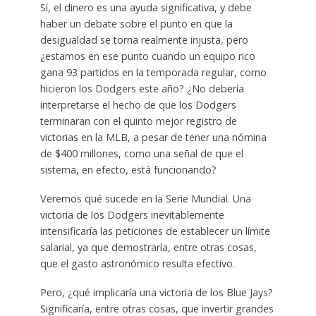
Sí, el dinero es una ayuda significativa, y debe
haber un debate sobre el punto en que la
desigualdad se torna realmente injusta, pero
¿estamos en ese punto cuando un equipo rico
gana 93 partidos en la temporada regular, como
hicieron los Dodgers este año? ¿No debería
interpretarse el hecho de que los Dodgers
terminaran con el quinto mejor registro de
victorias en la MLB, a pesar de tener una nómina
de $400 millones, como una señal de que el
sistema, en efecto, está funcionando?
Veremos qué sucede en la Serie Mundial. Una
victoria de los Dodgers inevitablemente
intensificaría las peticiones de establecer un límite
salarial, ya que demostraría, entre otras cosas,
que el gasto astronómico resulta efectivo.
Pero, ¿qué implicaría una victoria de los Blue Jays?
Significaría, entre otras cosas, que invertir grandes