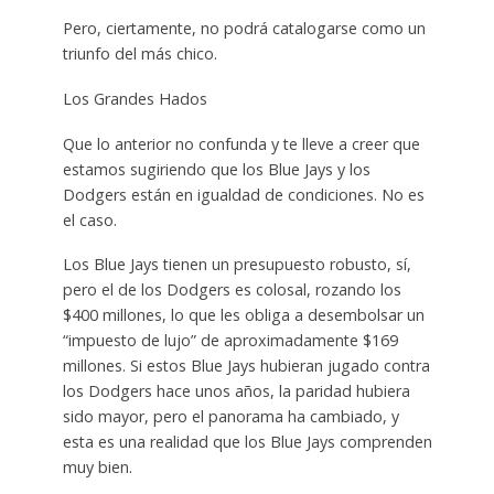
Pero, ciertamente, no podrá catalogarse como un
triunfo del más chico.
Los Grandes Hados
Que lo anterior no confunda y te lleve a creer que
estamos sugiriendo que los Blue Jays y los
Dodgers están en igualdad de condiciones. No es
el caso.
Los Blue Jays tienen un presupuesto robusto, sí,
pero el de los Dodgers es colosal, rozando los
$400 millones, lo que les obliga a desembolsar un
“impuesto de lujo” de aproximadamente $169
millones. Si estos Blue Jays hubieran jugado contra
los Dodgers hace unos años, la paridad hubiera
sido mayor, pero el panorama ha cambiado, y
esta es una realidad que los Blue Jays comprenden
muy bien.