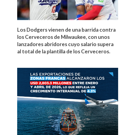
Los Dodgers vienen de una barrida contra
los Cerveceros de Milwaukee, con unos
lanzadores abridores cuyo salario supera
al total de la plantilla de los Cerveceros.