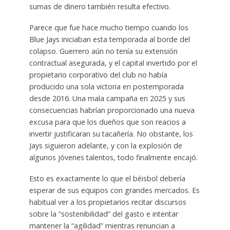
sumas de dinero también resulta efectivo.
Parece que fue hace mucho tiempo cuando los
Blue Jays iniciaban esta temporada al borde del
colapso. Guerrero aún no tenía su extensión
contractual asegurada, y el capital invertido por el
propietario corporativo del club no había
producido una sola victoria en postemporada
desde 2016. Una mala campaña en 2025 y sus
consecuencias habrían proporcionado una nueva
excusa para que los dueños que son reacios a
invertir justificaran su tacañería. No obstante, los
Jays siguieron adelante, y con la explosión de
algunos jóvenes talentos, todo finalmente encajó.
Esto es exactamente lo que el béisbol debería
esperar de sus equipos con grandes mercados. Es
habitual ver a los propietarios recitar discursos
sobre la “sostenibilidad” del gasto e intentar
mantener la “agilidad” mientras renuncian a