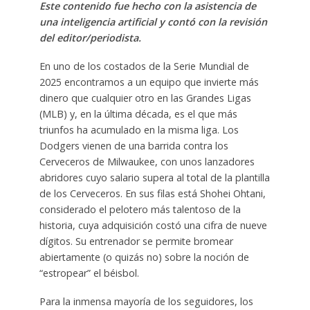
Este contenido fue hecho con la asistencia de
una inteligencia artificial y contó con la revisión
del editor/periodista.
En uno de los costados de la Serie Mundial de
2025 encontramos a un equipo que invierte más
dinero que cualquier otro en las Grandes Ligas
(MLB) y, en la última década, es el que más
triunfos ha acumulado en la misma liga. Los
Dodgers vienen de una barrida contra los
Cerveceros de Milwaukee, con unos lanzadores
abridores cuyo salario supera al total de la plantilla
de los Cerveceros. En sus filas está Shohei Ohtani,
considerado el pelotero más talentoso de la
historia, cuya adquisición costó una cifra de nueve
dígitos. Su entrenador se permite bromear
abiertamente (o quizás no) sobre la noción de
“estropear” el béisbol.
Para la inmensa mayoría de los seguidores, los