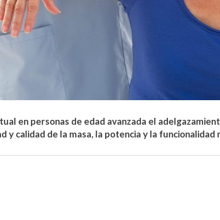
itual en personas de edad avanzada el adelgazamiento
d y calidad de la masa, la potencia y la funcionalidad