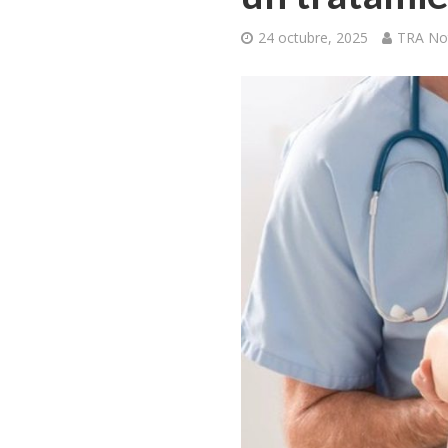
24 octubre, 2025
TRA Not