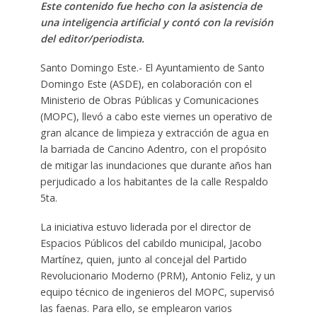
Este contenido fue hecho con la asistencia de
una inteligencia artificial y contó con la revisión
del editor/periodista.
Santo Domingo Este.- El Ayuntamiento de Santo
Domingo Este (ASDE), en colaboración con el
Ministerio de Obras Públicas y Comunicaciones
(MOPC), llevó a cabo este viernes un operativo de
gran alcance de limpieza y extracción de agua en
la barriada de Cancino Adentro, con el propósito
de mitigar las inundaciones que durante años han
perjudicado a los habitantes de la calle Respaldo
5ta.
La iniciativa estuvo liderada por el director de
Espacios Públicos del cabildo municipal, Jacobo
Martínez, quien, junto al concejal del Partido
Revolucionario Moderno (PRM), Antonio Feliz, y un
equipo técnico de ingenieros del MOPC, supervisó
las faenas. Para ello, se emplearon varios