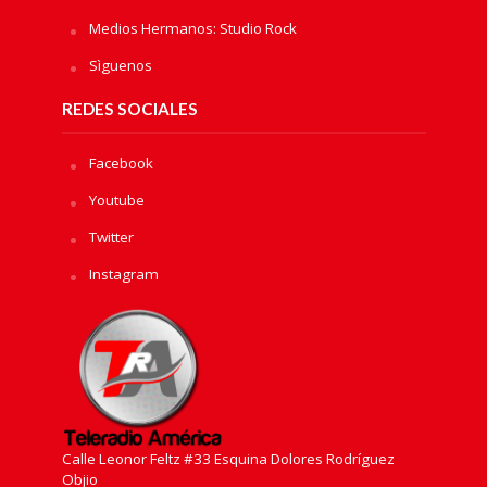
Medios Hermanos: Studio Rock
Sìguenos
REDES SOCIALES
Facebook
Youtube
Twitter
Instagram
Calle Leonor Feltz #33 Esquina Dolores Rodríguez
Objio